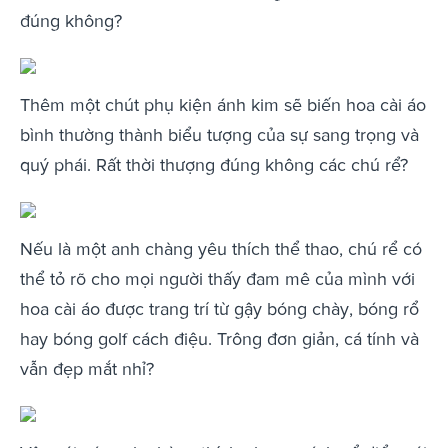
đúng không?
Thêm một chút phụ kiện ánh kim sẽ biến hoa cài áo
bình thường thành biểu tượng của sự sang trọng và
quý phái. Rất thời thượng đúng không các chú rể?
Nếu là một anh chàng yêu thích thể thao, chú rể có
thể tỏ rõ cho mọi người thấy đam mê của mình với
hoa cài áo được trang trí từ gậy bóng chày, bóng rổ
hay bóng golf cách điệu. Trông đơn giản, cá tính và
vẫn đẹp mắt nhỉ?