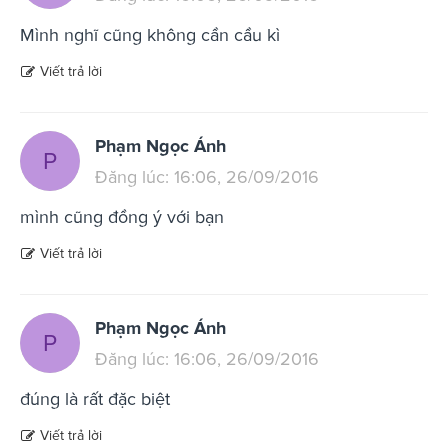
Mình nghĩ cũng không cần cầu kì
Viết trả lời
Phạm Ngọc Ánh
P
Đăng lúc: 16:06, 26/09/2016
mình cũng đồng ý với bạn
Viết trả lời
Phạm Ngọc Ánh
P
Đăng lúc: 16:06, 26/09/2016
đúng là rất đặc biệt
Viết trả lời