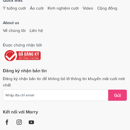
Quick links
Ý tưởng cưới
Áo cưới
Kinh nghiệm cưới
Video
Cộng đồng
About us
Về chúng tôi
Liên hệ
Được chứng nhận bởi
Đăng ký nhận bản tin
Đăng ký nhận bản tin để không bỏ lỡ thông tin khuyến mãi cưới mới
nhất
Gửi
Kết nối với Marry