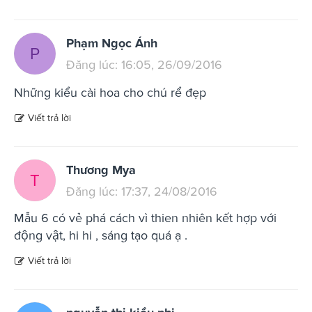
Phạm Ngọc Ánh
P
Đăng lúc: 16:05, 26/09/2016
Những kiểu cài hoa cho chú rể đẹp
Viết trả lời
Thương Mya
T
Đăng lúc: 17:37, 24/08/2016
Mẫu 6 có vẻ phá cách vì thien nhiên kết hợp với
động vật, hi hi , sáng tạo quá ạ .
Viết trả lời