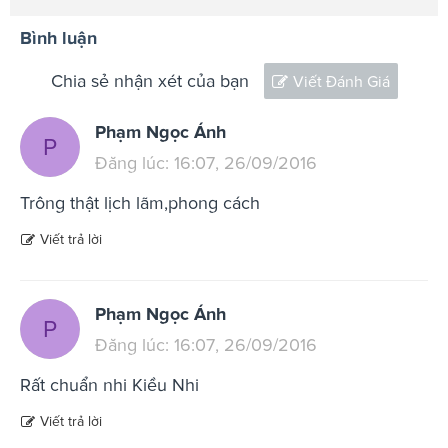
Bình luận
Chia sẻ nhận xét của bạn
Viết Đánh Giá
Phạm Ngọc Ánh
P
Đăng lúc: 16:07, 26/09/2016
Trông thật lịch lãm,phong cách
Viết trả lời
Phạm Ngọc Ánh
P
Đăng lúc: 16:07, 26/09/2016
Rất chuẩn nhi Kiều Nhi
Viết trả lời