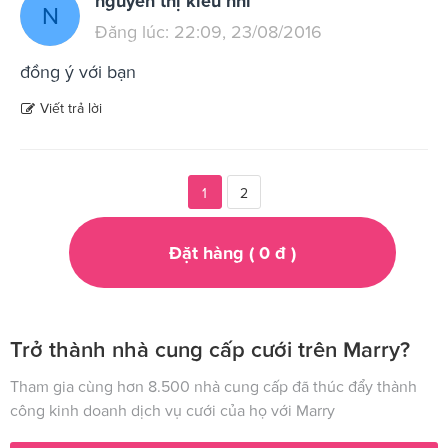
nguyễn thị kiều nhi
N
Đăng lúc: 22:09, 23/08/2016
đồng ý với bạn
Viết trả lời
1
2
Đặt hàng (
0
đ
)
Trở thành nhà cung cấp cưới trên Marry?
Tham gia cùng hơn 8.500 nhà cung cấp đã thúc đẩy thành
công kinh doanh dịch vụ cưới của họ với Marry