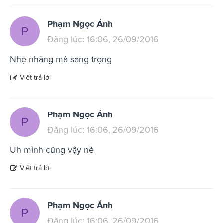
Phạm Ngọc Ánh
P
Đăng lúc: 16:06, 26/09/2016
Nhẹ nhàng mà sang trọng
Viết trả lời
Phạm Ngọc Ánh
P
Đăng lúc: 16:06, 26/09/2016
Uh mình cũng vậy nè
Viết trả lời
Phạm Ngọc Ánh
P
Đăng lúc: 16:06, 26/09/2016