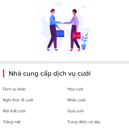
Nhà cung cấp dịch vụ cưới
Dịch vụ khác
Hoa cưới
Nghi thức lễ cưới
Nhẫn cưới
Nội thất cưới
Quà cưới
Trăng mật
Trang điểm cô dâu