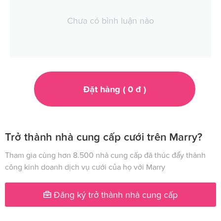
Chưa có bình luận nào
Đặt hàng (
0
đ
)
Trở thành nhà cung cấp cưới trên Marry?
Tham gia cùng hơn 8.500 nhà cung cấp đã thúc đẩy thành
công kinh doanh dịch vụ cưới của họ với Marry
Đăng ký trở thành nhà cung cấp