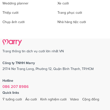
Wedding planner
Xe cưới
Thiệp cưới
Trang phục cưới
Chụp ảnh cưới
Nhà hàng tiệc cưới
Trang thông tin dịch vụ cưới lớn nhất VN
Công ty TNHH Marry
217/4 Nơ Trang Long, Phường 12, Quận Bình Thạnh, TP.HCM
Hotline
086 207 8986
Quick links
Ý tưởng cưới
Áo cưới
Kinh nghiệm cưới
Video
Cộng đồng