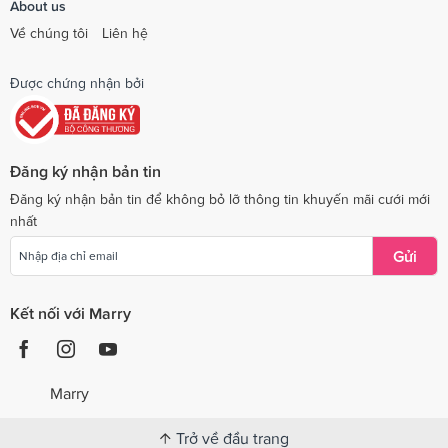
About us
Về chúng tôi
Liên hệ
Được chứng nhận bởi
Đăng ký nhận bản tin
Đăng ký nhận bản tin để không bỏ lỡ thông tin khuyến mãi cưới mới
nhất
Gửi
Kết nối với Marry
Marry
Trở về đầu trang