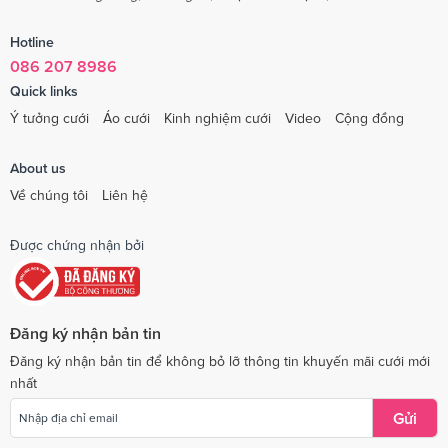
Hotline
086 207 8986
Quick links
Ý tưởng cưới
Áo cưới
Kinh nghiệm cưới
Video
Cộng đồng
About us
Về chúng tôi
Liên hệ
Được chứng nhận bởi
Đăng ký nhận bản tin
Đăng ký nhận bản tin để không bỏ lỡ thông tin khuyến mãi cưới mới
nhất
Gửi