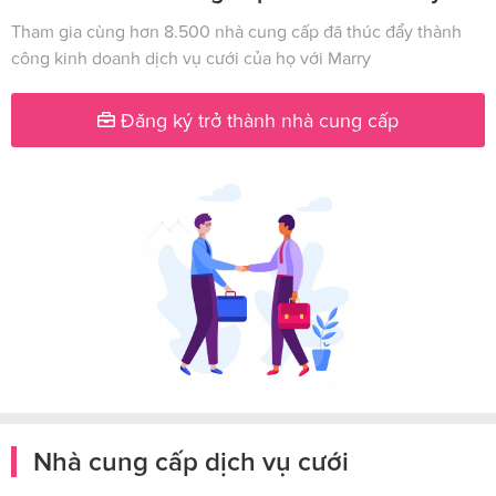
Tham gia cùng hơn 8.500 nhà cung cấp đã thúc đẩy thành
công kinh doanh dịch vụ cưới của họ với Marry
Đăng ký trở thành nhà cung cấp
Nhà cung cấp dịch vụ cưới