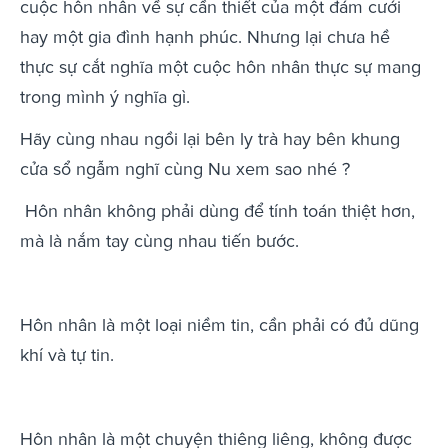
cuộc hôn nhân về sự cần thiết của một đám cưới
hay một gia đình hạnh phúc. Nhưng lại chưa hề
thực sự cắt nghĩa một cuộc hôn nhân thực sự mang
trong mình ý nghĩa gì.
Hãy cùng nhau ngồi lại bên ly trà hay bên khung
cửa sổ ngẫm nghĩ cùng Nu xem sao nhé ?
Hôn nhân không phải dùng để tính toán thiệt hơn,
mà là nắm tay cùng nhau tiến bước.
Hôn nhân là một loại niềm tin, cần phải có đủ dũng
khí và tự tin.
Hôn nhân là một chuyện thiêng liêng, không được