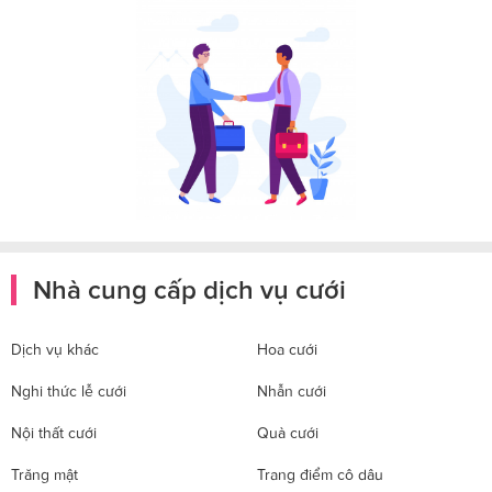
Nhà cung cấp dịch vụ cưới
Dịch vụ khác
Hoa cưới
Nghi thức lễ cưới
Nhẫn cưới
Nội thất cưới
Quà cưới
Trăng mật
Trang điểm cô dâu