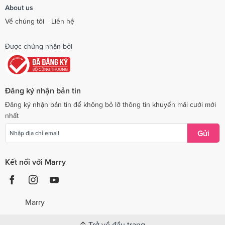
About us
Về chúng tôi
Liên hệ
Được chứng nhận bởi
Đăng ký nhận bản tin
Đăng ký nhận bản tin để không bỏ lỡ thông tin khuyến mãi cưới mới
nhất
Gửi
Kết nối với Marry
Marry
Trở về đầu trang