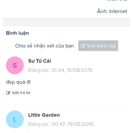
Ảnh: Internet
Bình luận
Chia sẻ nhận xét của bạn
Viết Đánh Giá
Sư Tử Cái
S
Đăng lúc: 10:24, 10/08/2015
đẹp quá đi
Viết trả lời
Little Garden
L
Đăng lúc: 00:47, 19/05/2015