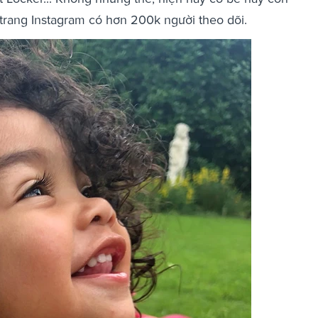
trang Instagram có hơn 200k người theo dõi.