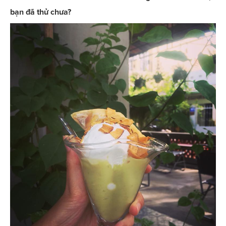
bạn đã thử chưa?