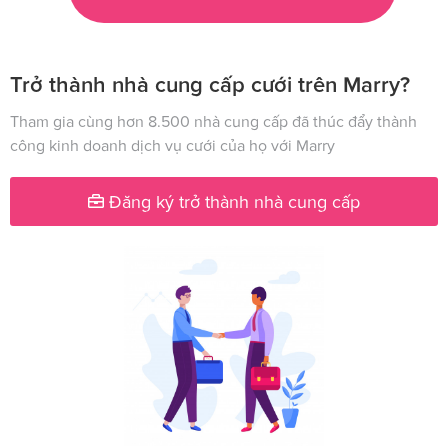
Trở thành nhà cung cấp cưới trên Marry?
Tham gia cùng hơn 8.500 nhà cung cấp đã thúc đẩy thành
công kinh doanh dịch vụ cưới của họ với Marry
Đăng ký trở thành nhà cung cấp