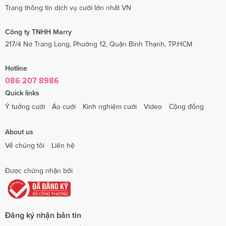
Trang thông tin dịch vụ cưới lớn nhất VN
Công ty TNHH Marry
217/4 Nơ Trang Long, Phường 12, Quận Bình Thạnh, TP.HCM
Hotline
086 207 8986
Quick links
Ý tưởng cưới
Áo cưới
Kinh nghiệm cưới
Video
Cộng đồng
About us
Về chúng tôi
Liên hệ
Được chứng nhận bởi
Đăng ký nhận bản tin