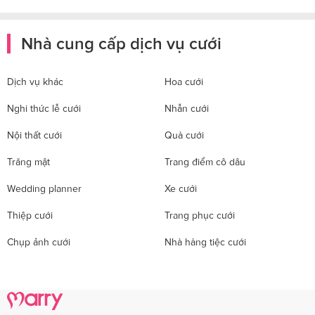
Nhà cung cấp dịch vụ cưới
Dịch vụ khác
Hoa cưới
Nghi thức lễ cưới
Nhẫn cưới
Nội thất cưới
Quà cưới
Trăng mật
Trang điểm cô dâu
Wedding planner
Xe cưới
Thiệp cưới
Trang phục cưới
Chụp ảnh cưới
Nhà hàng tiệc cưới