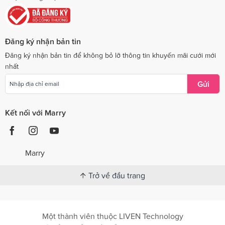
Đăng ký nhận bản tin
Đăng ký nhận bản tin để không bỏ lỡ thông tin khuyến mãi cưới mới
nhất
Gửi
Kết nối với Marry
Marry
Trở về đầu trang
Một thành viên thuộc LIVEN Technology