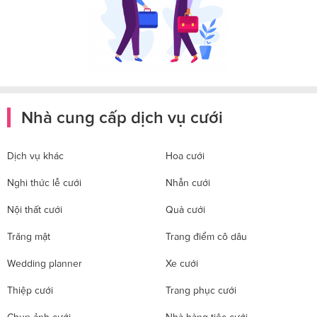
Nhà cung cấp dịch vụ cưới
Dịch vụ khác
Hoa cưới
Nghi thức lễ cưới
Nhẫn cưới
Nội thất cưới
Quà cưới
Trăng mật
Trang điểm cô dâu
Wedding planner
Xe cưới
Thiệp cưới
Trang phục cưới