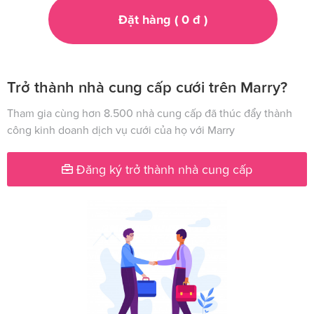
Đặt hàng (
0
đ
)
Trở thành nhà cung cấp cưới trên Marry?
Tham gia cùng hơn 8.500 nhà cung cấp đã thúc đẩy thành
công kinh doanh dịch vụ cưới của họ với Marry
Đăng ký trở thành nhà cung cấp