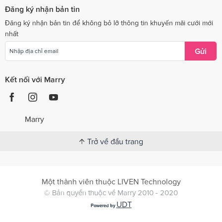
Đăng ký nhận bản tin
Đăng ký nhận bản tin để không bỏ lỡ thông tin khuyến mãi cưới mới
nhất
Gửi
Kết nối với Marry
Marry
Trở về đầu trang
Một thành viên thuộc LIVEN Technology
© Bản quyền thuộc về Marry 2010 - 2020
UDT
Powered by