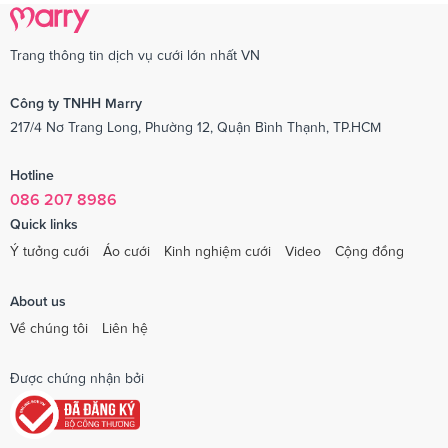
Trang thông tin dịch vụ cưới lớn nhất VN
Công ty TNHH Marry
217/4 Nơ Trang Long, Phường 12, Quận Bình Thạnh, TP.HCM
Hotline
086 207 8986
Quick links
Ý tưởng cưới
Áo cưới
Kinh nghiệm cưới
Video
Cộng đồng
About us
Về chúng tôi
Liên hệ
Được chứng nhận bởi