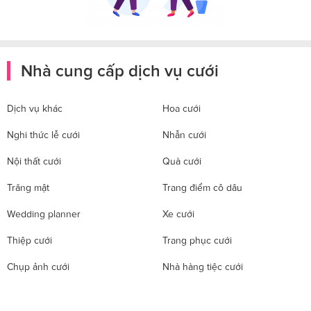
Nhà cung cấp dịch vụ cưới
Dịch vụ khác
Hoa cưới
Nghi thức lễ cưới
Nhẫn cưới
Nội thất cưới
Quà cưới
Trăng mật
Trang điểm cô dâu
Wedding planner
Xe cưới
Thiệp cưới
Trang phục cưới
Chụp ảnh cưới
Nhà hàng tiệc cưới