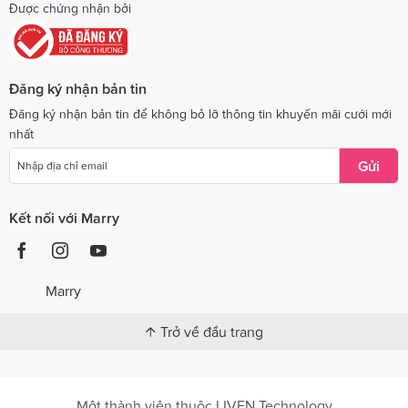
Được chứng nhận bởi
Đăng ký nhận bản tin
Đăng ký nhận bản tin để không bỏ lỡ thông tin khuyến mãi cưới mới
nhất
Gửi
Kết nối với Marry
Marry
Trở về đầu trang
Một thành viên thuộc LIVEN Technology