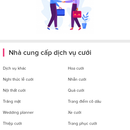
Nhà cung cấp dịch vụ cưới
Dịch vụ khác
Hoa cưới
Nghi thức lễ cưới
Nhẫn cưới
Nội thất cưới
Quà cưới
Trăng mật
Trang điểm cô dâu
Wedding planner
Xe cưới
Thiệp cưới
Trang phục cưới