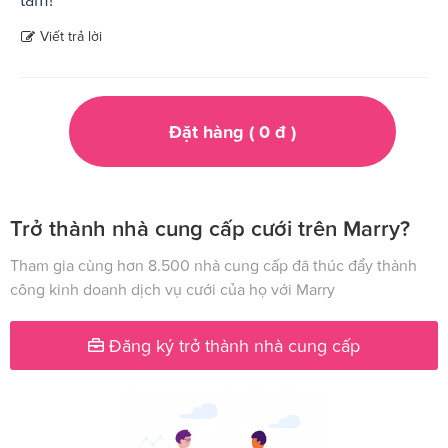
Viết trả lời
Đặt hàng (
0
đ
)
Trở thành nhà cung cấp cưới trên Marry?
Tham gia cùng hơn 8.500 nhà cung cấp đã thúc đẩy thành
công kinh doanh dịch vụ cưới của họ với Marry
Đăng ký trở thành nhà cung cấp