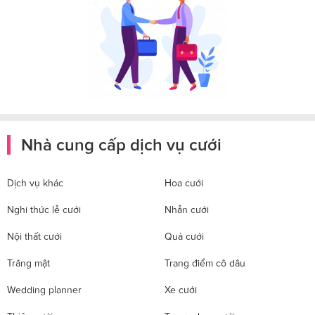
Nhà cung cấp dịch vụ cưới
Dịch vụ khác
Hoa cưới
Nghi thức lễ cưới
Nhẫn cưới
Nội thất cưới
Quà cưới
Trăng mật
Trang điểm cô dâu
Wedding planner
Xe cưới