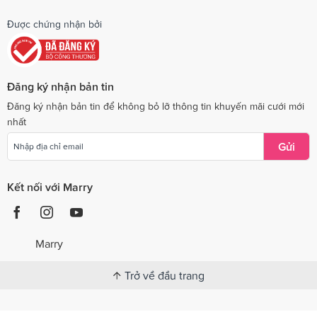
Được chứng nhận bởi
Đăng ký nhận bản tin
Đăng ký nhận bản tin để không bỏ lỡ thông tin khuyến mãi cưới mới
nhất
Gửi
Kết nối với Marry
Marry
Trở về đầu trang