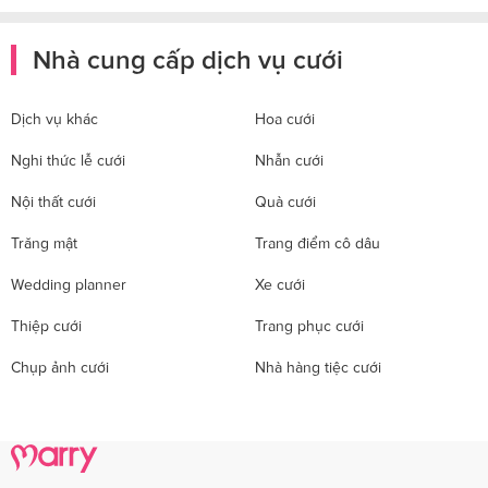
Nhà cung cấp dịch vụ cưới
Dịch vụ khác
Hoa cưới
Nghi thức lễ cưới
Nhẫn cưới
Nội thất cưới
Quà cưới
Trăng mật
Trang điểm cô dâu
Wedding planner
Xe cưới
Thiệp cưới
Trang phục cưới
Chụp ảnh cưới
Nhà hàng tiệc cưới