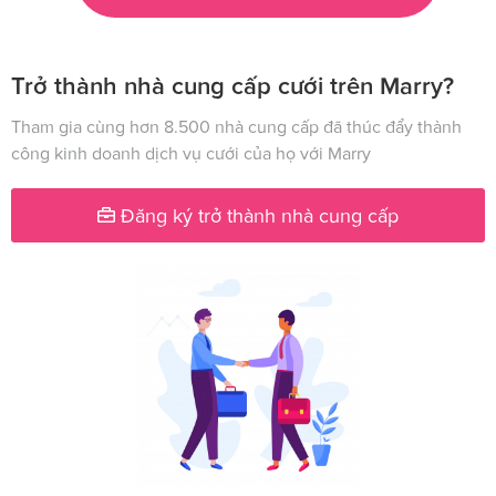
Trở thành nhà cung cấp cưới trên Marry?
Tham gia cùng hơn 8.500 nhà cung cấp đã thúc đẩy thành
công kinh doanh dịch vụ cưới của họ với Marry
Đăng ký trở thành nhà cung cấp