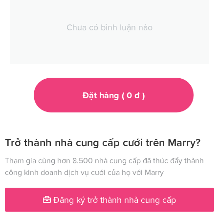
Chưa có bình luận nào
Đặt hàng (
0
đ
)
Trở thành nhà cung cấp cưới trên Marry?
Tham gia cùng hơn 8.500 nhà cung cấp đã thúc đẩy thành
công kinh doanh dịch vụ cưới của họ với Marry
Đăng ký trở thành nhà cung cấp