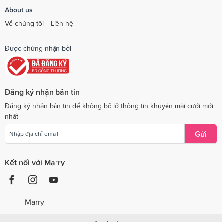
About us
Về chúng tôi
Liên hệ
Được chứng nhận bởi
Đăng ký nhận bản tin
Đăng ký nhận bản tin để không bỏ lỡ thông tin khuyến mãi cưới mới
nhất
Gửi
Kết nối với Marry
Marry