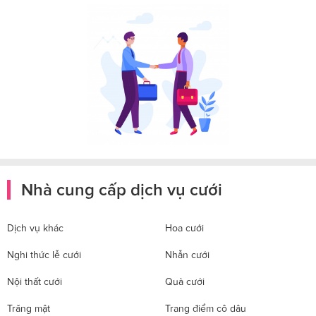
Nhà cung cấp dịch vụ cưới
Dịch vụ khác
Hoa cưới
Nghi thức lễ cưới
Nhẫn cưới
Nội thất cưới
Quà cưới
Trăng mật
Trang điểm cô dâu