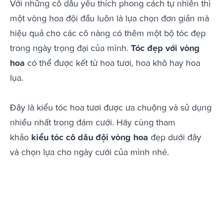
Với những cô dâu yêu thích phong cách tự nhiên thì
một vòng hoa đội đầu luôn là lựa chọn đơn giản mà
hiệu quả cho các cô nàng có thêm một bộ tóc đẹp
trong ngày trọng đại của mình.
Tóc đẹp với vòng
hoa
có thể được kết từ hoa tươi, hoa khô hay hoa
lụa.
Đây là kiểu tóc hoa tươi được ưa chuộng và sử dụng
nhiều nhất trong đám cưới. Hãy cùng tham
khảo
kiểu tóc cô dâu đội vòng hoa
đẹp dưới đây
và chọn lựa cho ngày cưới của mình nhé.