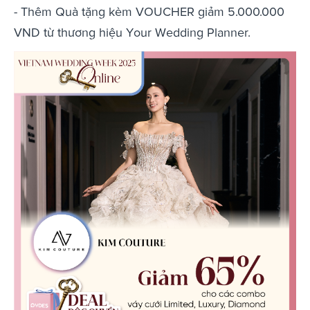
- Thêm Quà tặng kèm VOUCHER giảm 5.000.000
VND từ thương hiệu Your Wedding Planner.