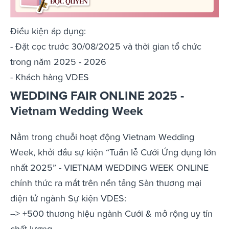
Điều kiện áp dụng:
- Đặt cọc trước 30/08/2025 và thời gian tổ chức
trong năm 2025 - 2026
- Khách hàng VDES
WEDDING FAIR ONLINE 2025 -
Vietnam Wedding Week
Nằm trong chuỗi hoạt động Vietnam Wedding
Week, khởi đầu sự kiện “Tuần lễ Cưới Ứng dụng lớn
nhất 2025” - VIETNAM WEDDING WEEK ONLINE
chính thức ra mắt trên nền tảng Sàn thương mại
điện tử ngành Sự kiện VDES:
--> +500 thương hiệu ngành Cưới & mở rộng uy tín
chất lượng