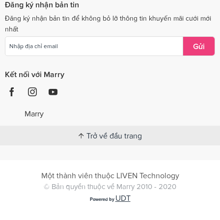
Đăng ký nhận bản tin
Đăng ký nhận bản tin để không bỏ lỡ thông tin khuyến mãi cưới mới
nhất
Gửi
Kết nối với Marry
Marry
Trở về đầu trang
Một thành viên thuộc LIVEN Technology
© Bản quyền thuộc về Marry 2010 - 2020
UDT
Powered by