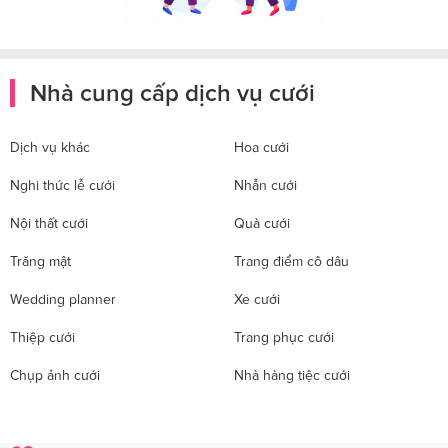
Nhà cung cấp dịch vụ cưới
Dịch vụ khác
Hoa cưới
Nghi thức lễ cưới
Nhẫn cưới
Nội thất cưới
Quà cưới
Trăng mật
Trang điểm cô dâu
Wedding planner
Xe cưới
Thiệp cưới
Trang phục cưới
Chụp ảnh cưới
Nhà hàng tiệc cưới