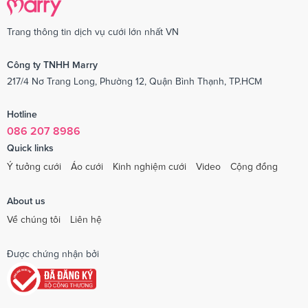
Trang thông tin dịch vụ cưới lớn nhất VN
Công ty TNHH Marry
217/4 Nơ Trang Long, Phường 12, Quận Bình Thạnh, TP.HCM
Hotline
086 207 8986
Quick links
Ý tưởng cưới
Áo cưới
Kinh nghiệm cưới
Video
Cộng đồng
About us
Về chúng tôi
Liên hệ
Được chứng nhận bởi