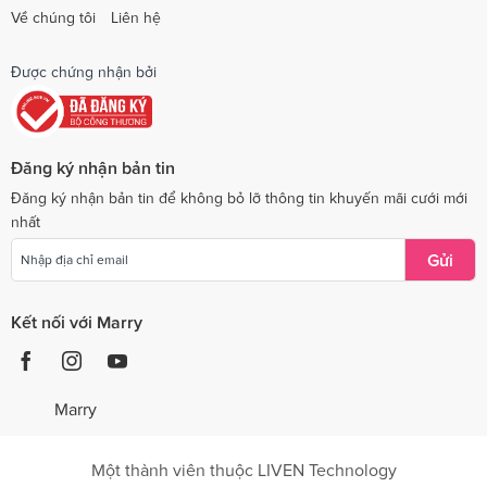
Về chúng tôi
Liên hệ
Được chứng nhận bởi
Đăng ký nhận bản tin
Đăng ký nhận bản tin để không bỏ lỡ thông tin khuyến mãi cưới mới
nhất
Gửi
Kết nối với Marry
Marry
Một thành viên thuộc LIVEN Technology