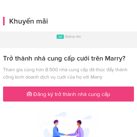
Khuyến mãi
ad
Quảng cáo
Trở thành nhà cung cấp cưới trên Marry?
Tham gia cùng hơn 8.500 nhà cung cấp đã thúc đẩy thành
công kinh doanh dịch vụ cưới của họ với Marry
Đăng ký trở thành nhà cung cấp