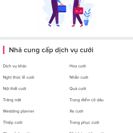
Nhà cung cấp dịch vụ cưới
Dịch vụ khác
Hoa cưới
Nghi thức lễ cưới
Nhẫn cưới
Nội thất cưới
Quà cưới
Trăng mật
Trang điểm cô dâu
Wedding planner
Xe cưới
Thiệp cưới
Trang phục cưới