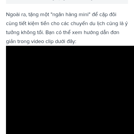
Ngoài ra, tặng một "ngân hàng mini" để cặp đôi
cùng tiết kiệm tiền cho các chuyến du lịch cũng là ý
tưởng không tồi. Bạn có thể xem hướng dẫn đơn
giản trong video clip dưới đây: