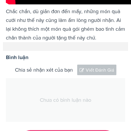
Chắc chắn, dù giản đơn đến mấy, những món quà
cưới như thế này cũng làm ấm lòng người nhận. Ai
lại không thích một món quà gói ghém bao tình cảm
chân thành của người tặng thế này chứ.
Bình luận
Chia sẻ nhận xét của bạn
Viết Đánh Giá
Chưa có bình luận nào