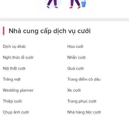
Nhà cung cấp dịch vụ cưới
Dịch vụ khác
Hoa cưới
Nghi thức lễ cưới
Nhẫn cưới
Nội thất cưới
Quà cưới
Trăng mật
Trang điểm cô dâu
Wedding planner
Xe cưới
Thiệp cưới
Trang phục cưới
Chụp ảnh cưới
Nhà hàng tiệc cưới