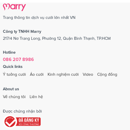
Trang thông tin dịch vụ cưới lớn nhất VN
Công ty TNHH Marry
217/4 Nơ Trang Long, Phường 12, Quận Bình Thạnh, TP.HCM
Hotline
086 207 8986
Quick links
Ý tưởng cưới
Áo cưới
Kinh nghiệm cưới
Video
Cộng đồng
About us
Về chúng tôi
Liên hệ
Được chứng nhận bởi