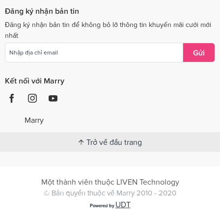
Đăng ký nhận bản tin
Đăng ký nhận bản tin để không bỏ lỡ thông tin khuyến mãi cưới mới
nhất
Gửi
Kết nối với Marry
Marry
Trở về đầu trang
Một thành viên thuộc LIVEN Technology
© Bản quyền thuộc về Marry 2010 - 2020
UDT
Powered by