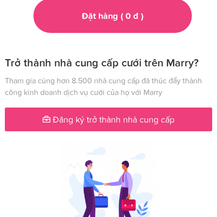
Đặt hàng (
0
đ
)
Trở thành nhà cung cấp cưới trên Marry?
Tham gia cùng hơn 8.500 nhà cung cấp đã thúc đẩy thành
công kinh doanh dịch vụ cưới của họ với Marry
Đăng ký trở thành nhà cung cấp