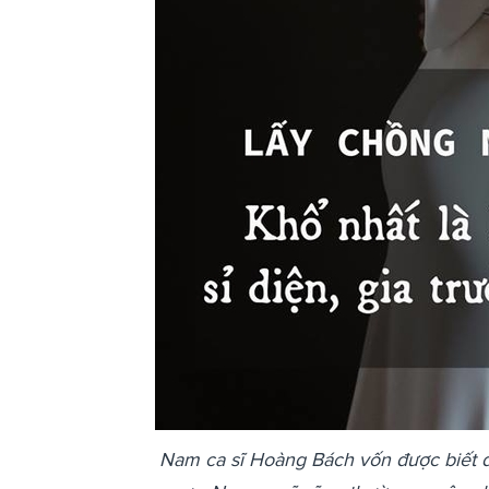
Nam ca sĩ Hoàng Bách vốn được biết 