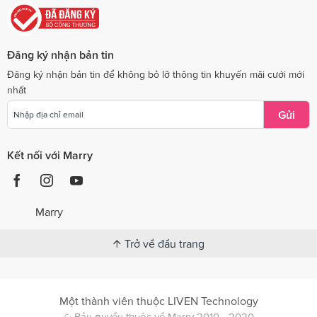
Đăng ký nhận bản tin
Đăng ký nhận bản tin để không bỏ lỡ thông tin khuyến mãi cưới mới
nhất
Gửi
Kết nối với Marry
Marry
Trở về đầu trang
Một thành viên thuộc LIVEN Technology
© Bản quyền thuộc về Marry 2010 - 2020