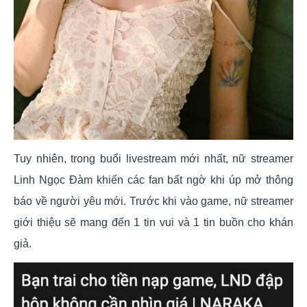
Tuy nhiên, trong buổi livestream mới nhất, nữ streamer
Linh Ngọc Đàm khiến các fan bất ngờ khi úp mở thông
báo về người yêu mới. Trước khi vào game, nữ streamer
giới thiệu sẽ mang đến 1 tin vui và 1 tin buồn cho khán
giả.