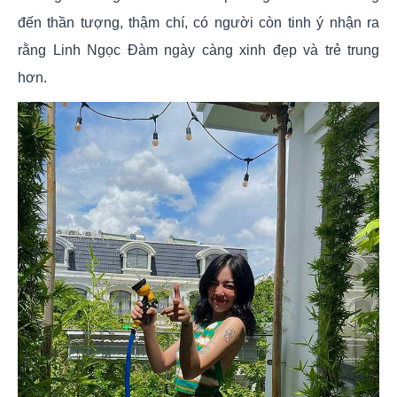
đến thần tượng, thậm chí, có người còn tinh ý nhận ra
rằng Linh Ngọc Đàm ngày càng xinh đẹp và trẻ trung
hơn.