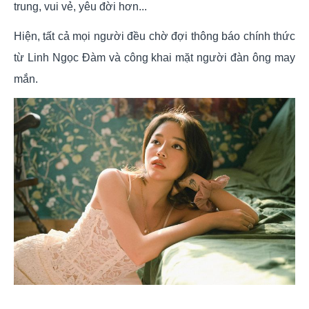
trung, vui vẻ, yêu đời hơn...
Hiện, tất cả mọi người đều chờ đợi thông báo chính thức
từ Linh Ngọc Đàm và công khai mặt người đàn ông may
mắn.