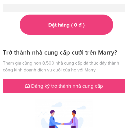
Đặt hàng (
0
đ
)
Trở thành nhà cung cấp cưới trên Marry?
Tham gia cùng hơn 8.500 nhà cung cấp đã thúc đẩy thành
công kinh doanh dịch vụ cưới của họ với Marry
Đăng ký trở thành nhà cung cấp