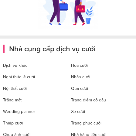
Nhà cung cấp dịch vụ cưới
Dịch vụ khác
Hoa cưới
Nghi thức lễ cưới
Nhẫn cưới
Nội thất cưới
Quà cưới
Trăng mật
Trang điểm cô dâu
Wedding planner
Xe cưới
Thiệp cưới
Trang phục cưới
Chụp ảnh cưới
Nhà hàng tiệc cưới