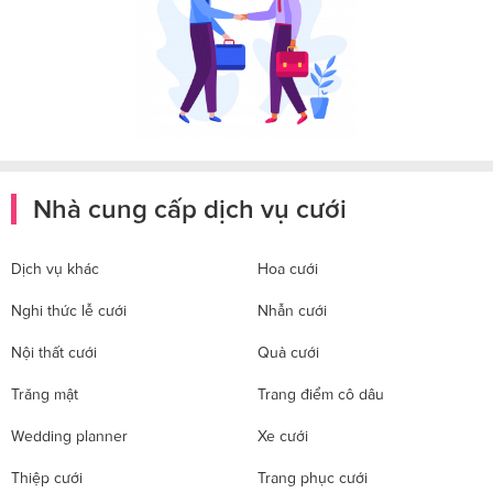
Nhà cung cấp dịch vụ cưới
Dịch vụ khác
Hoa cưới
Nghi thức lễ cưới
Nhẫn cưới
Nội thất cưới
Quà cưới
Trăng mật
Trang điểm cô dâu
Wedding planner
Xe cưới
Thiệp cưới
Trang phục cưới