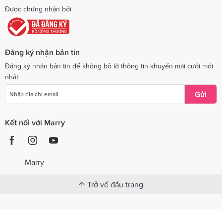
Được chứng nhận bởi
Đăng ký nhận bản tin
Đăng ký nhận bản tin để không bỏ lỡ thông tin khuyến mãi cưới mới
nhất
Gửi
Kết nối với Marry
Marry
Trở về đầu trang