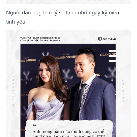
Người đàn ông tâm lý sẽ luôn nhớ ngày kỷ niệm
tình yêu