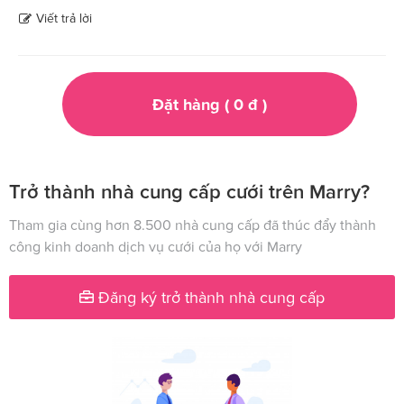
Viết trả lời
Đặt hàng (
0
đ
)
Trở thành nhà cung cấp cưới trên Marry?
Tham gia cùng hơn 8.500 nhà cung cấp đã thúc đẩy thành
công kinh doanh dịch vụ cưới của họ với Marry
Đăng ký trở thành nhà cung cấp