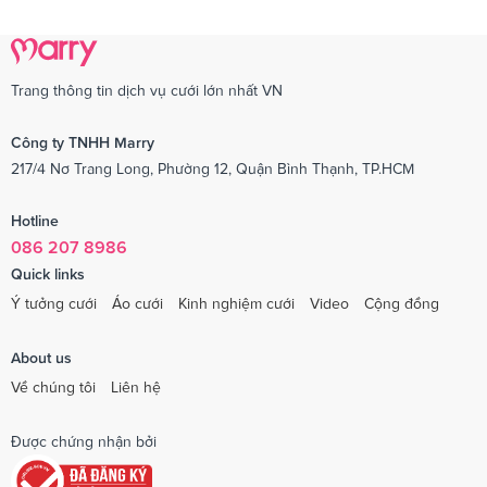
Trang thông tin dịch vụ cưới lớn nhất VN
Công ty TNHH Marry
217/4 Nơ Trang Long, Phường 12, Quận Bình Thạnh, TP.HCM
Hotline
086 207 8986
Quick links
Ý tưởng cưới
Áo cưới
Kinh nghiệm cưới
Video
Cộng đồng
About us
Về chúng tôi
Liên hệ
Được chứng nhận bởi