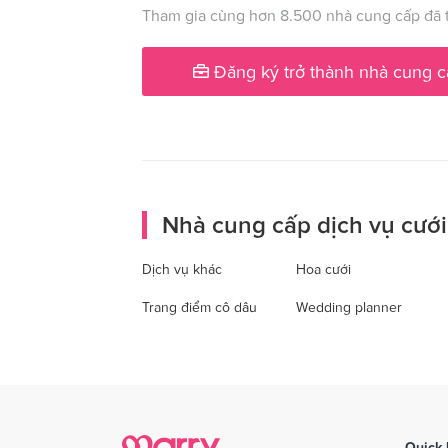
Tham gia cùng hơn 8.500 nhà cung cấp đã t
Đăng ký trở thành nhà cung c
Nhà cung cấp dịch vụ cưới
Dịch vụ khác
Hoa cưới
Trang điểm cô dâu
Wedding planner
Quick 