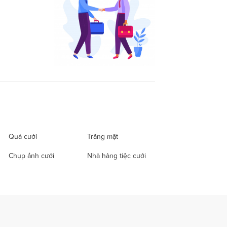
Quà cưới
Trăng mật
Chụp ảnh cưới
Nhà hàng tiệc cưới