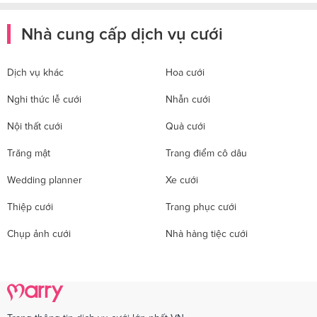
Nhà cung cấp dịch vụ cưới
Dịch vụ khác
Hoa cưới
Nghi thức lễ cưới
Nhẫn cưới
Nội thất cưới
Quà cưới
Trăng mật
Trang điểm cô dâu
Wedding planner
Xe cưới
Thiệp cưới
Trang phục cưới
Chụp ảnh cưới
Nhà hàng tiệc cưới