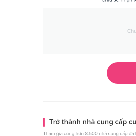
Chư
Trở thành nhà cung cấp cư
Tham gia cùng hơn 8.500 nhà cung cấp đã t