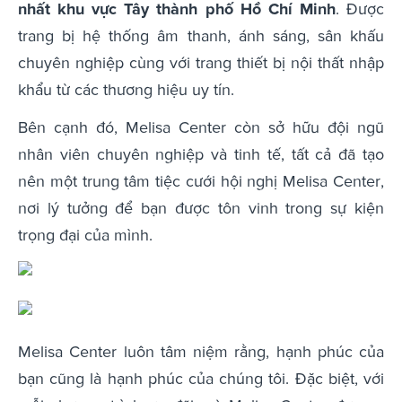
nhất khu vực Tây thành phố Hồ Chí Minh
. Được
trang bị hệ thống âm thanh, ánh sáng, sân khấu
chuyên nghiệp cùng với trang thiết bị nội thất nhập
khẩu từ các thương hiệu uy tín.
Bên cạnh đó, Melisa Center còn sở hữu đội ngũ
nhân viên chuyên nghiệp và tinh tế, tất cả đã tạo
nên một trung tâm tiệc cưới hội nghị Melisa Center,
nơi lý tưởng để bạn được tôn vinh trong sự kiện
trọng đại của mình.
Melisa Center luôn tâm niệm rằng, hạnh phúc của
bạn cũng là hạnh phúc của chúng tôi. Đặc biệt, với