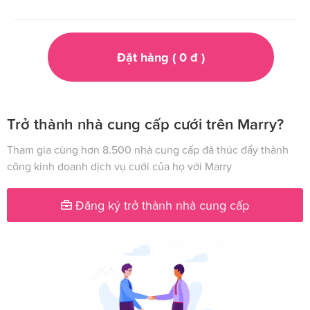
Đặt hàng (
0
đ
)
Trở thành nhà cung cấp cưới trên Marry?
Tham gia cùng hơn 8.500 nhà cung cấp đã thúc đẩy thành
công kinh doanh dịch vụ cưới của họ với Marry
Đăng ký trở thành nhà cung cấp