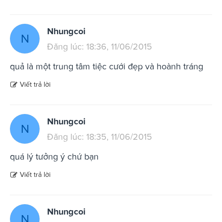
Nhungcoi
N
Đăng lúc: 18:36, 11/06/2015
quả là một trung tâm tiệc cưới đẹp và hoành tráng
Viết trả lời
Nhungcoi
N
Đăng lúc: 18:35, 11/06/2015
quá lý tưởng ý chứ bạn
Viết trả lời
Nhungcoi
N