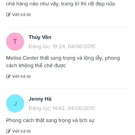
nhà hàng nào như vậy, trang trí thì rất đẹp nữa
Viết trả lời
Thúy Vân
T
Đăng lúc: 19:24, 04/06/2015
Melisa Center thất sang trọng và lộng lẫy, phong
cách không thể chê được
Viết trả lời
Jenny Hà
J
Đăng lúc: 14:42, 04/06/2015
Phong cách thật sang trọng và lịch sự
Viết trả lời