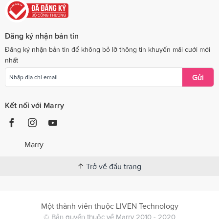
Đăng ký nhận bản tin
Đăng ký nhận bản tin để không bỏ lỡ thông tin khuyến mãi cưới mới
nhất
Gửi
Kết nối với Marry
Marry
Trở về đầu trang
Một thành viên thuộc LIVEN Technology
© Bản quyền thuộc về Marry 2010 - 2020