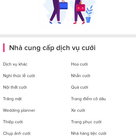
Nhà cung cấp dịch vụ cưới
Dịch vụ khác
Hoa cưới
Nghi thức lễ cưới
Nhẫn cưới
Nội thất cưới
Quà cưới
Trăng mật
Trang điểm cô dâu
Wedding planner
Xe cưới
Thiệp cưới
Trang phục cưới
Chụp ảnh cưới
Nhà hàng tiệc cưới