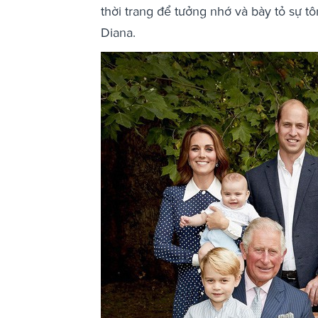
thời trang để tưởng nhớ và bày tỏ sự 
Diana.