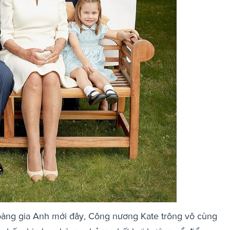
Hoàng gia Anh mới đây, Công nương Kate trông vô cùng