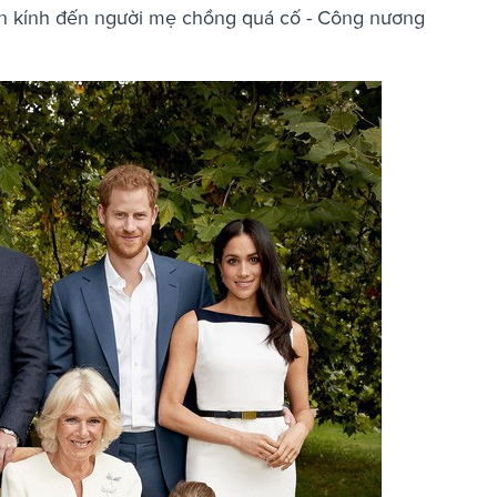
tôn kính đến người mẹ chồng quá cố - Công nương