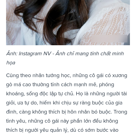
Ảnh: Instagram NV - Ảnh chỉ mang tính chất minh
họa
Cũng theo nhân tướng học, những cô gái có xương
gò má cao thường tính cách mạnh mẽ, phóng
khoáng, sống độc lập tự chủ. Họ là những người tài
giỏi, ưa tự do, hiếm khi chịu sự ràng buộc của gia
đình, càng không thích bị hôn nhân bó buộc. Trong
tình yêu, những cô gái này phần lớn đều không
thích bị người yêu quản lý, dù có sớm bước vào