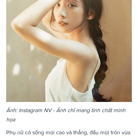
Ảnh: Instagram NV - Ảnh chỉ mang tính chất minh
họa
Phụ nữ có sống mũi cao và thẳng, đầu mũi tròn vừa