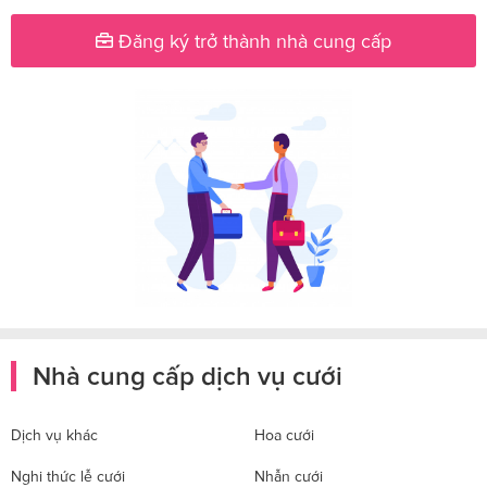
Đăng ký trở thành nhà cung cấp
Nhà cung cấp dịch vụ cưới
Dịch vụ khác
Hoa cưới
Nghi thức lễ cưới
Nhẫn cưới