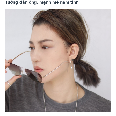
Tướng đàn ông, mạnh mẽ nam tính