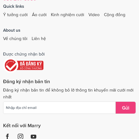
Quick links
Ý tưởng cưới
Áo cưới
Kinh nghiệm cưới
Video
Cộng đồng
About us
Về chúng tôi
Liên hệ
Được chứng nhận bởi
Đăng ký nhận bản tin
Đăng ký nhận bản tin để không bỏ lỡ thông tin khuyến mãi cưới mới
nhất
Gửi
Kết nối với Marry