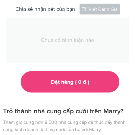
Chia sẻ nhận xét của bạn
Viết Đánh Giá
Chưa có bình luận nào
Đặt hàng (
0
đ
)
Trở thành nhà cung cấp cưới trên Marry?
Tham gia cùng hơn 8.500 nhà cung cấp đã thúc đẩy thành
công kinh doanh dịch vụ cưới của họ với Marry