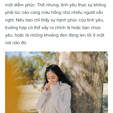
một diễm phúc. Thế nhưng, tình yêu thực sự không
phải lúc nào cũng màu hồng như nhiều người vẫn
nghĩ. Nếu bạn chỉ thấy sự hạnh phúc của tình yêu,
trường hợp có thể xảy ra chính là hoặc bạn chưa
yêu, hoặc là những khoảng đen đang len lỏi ở một
nơi nào đó.