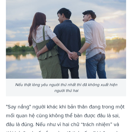
Nếu thật lòng yêu người thứ nhất thì đã không xuất hiện
người thứ hai
"Say nắng" người khác khi bản thân đang trong một
mối quan hệ cũng không thể bàn được đâu là sai,
đâu là đúng. Nếu như vì hai chữ “trách nhiệm” và