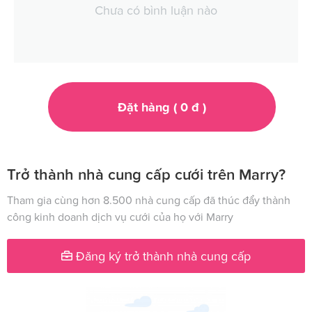
Chưa có bình luận nào
Đặt hàng (
0
đ
)
Trở thành nhà cung cấp cưới trên Marry?
Tham gia cùng hơn 8.500 nhà cung cấp đã thúc đẩy thành
công kinh doanh dịch vụ cưới của họ với Marry
Đăng ký trở thành nhà cung cấp