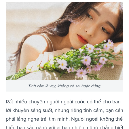
Tình cảm là vậy, không có sai hoặc đúng.
Rất nhiều chuyện người ngoài cuộc có thể cho bạn
lời khuyên sáng suốt, nhưng riêng tình cảm, bạn cần
phải lắng nghe trái tim mình. Người ngoài không thể
hiểu bạn sâu nặng với ai bao nhiêu, cũng chẳng biết