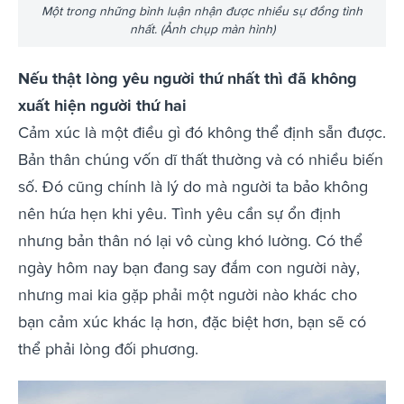
Một trong những bình luận nhận được nhiều sự đồng tình
nhất. (Ảnh chụp màn hình)
Nếu thật lòng yêu người thứ nhất thì đã không
xuất hiện người thứ hai
Cảm xúc là một điều gì đó không thể định sẵn được.
Bản thân chúng vốn dĩ thất thường và có nhiều biến
số. Đó cũng chính là lý do mà người ta bảo không
nên hứa hẹn khi yêu. Tình yêu cần sự ổn định
nhưng bản thân nó lại vô cùng khó lường. Có thể
ngày hôm nay bạn đang say đắm con người này,
nhưng mai kia gặp phải một người nào khác cho
bạn cảm xúc khác lạ hơn, đặc biệt hơn, bạn sẽ có
thể phải lòng đối phương.