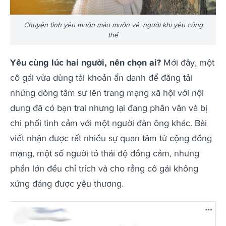
Chuyện tình yêu muôn màu muôn vẻ, người khi yêu cũng
thế
Yêu cùng lúc hai người, nên chọn ai?
Mới đây, một
cô gái vừa dùng tài khoản ẩn danh để đăng tải
những dòng tâm sự lên trang mạng xã hội với nội
dung đã có bạn trai nhưng lại đang phân vân và bị
chi phối tình cảm với một người đàn ông khác. Bài
viết nhận được rất nhiều sự quan tâm từ cộng đồng
mạng, một số người tỏ thái độ đồng cảm, nhưng
phần lớn đều chỉ trích và cho rằng cô gái không
xứng đáng được yêu thương.