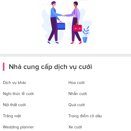
Nhà cung cấp dịch vụ cưới
Dịch vụ khác
Hoa cưới
Nghi thức lễ cưới
Nhẫn cưới
Nội thất cưới
Quà cưới
Trăng mật
Trang điểm cô dâu
Wedding planner
Xe cưới