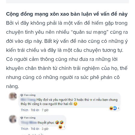
Cộng đồng mạng xôn xao bàn luận về vấn đề này
Bởi vì đây không phải là một vấn đề hiếm gặp trong
chuyện tình yêu nên nhiều “quân sư mạng” cũng ra
đời vào dịp này. Bất kỳ vấn đề nào cũng có những ý
kiến trái chiều và đây là một câu chuyện tương tự.
Có người cảm thông cũng như đưa ra những lời
khuyên chân thành từ chính trải nghiệm của họ, thế
nhưng cũng có những người ra sức phê phán cô
nàng.