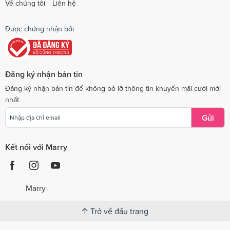
Về chúng tôi
Liên hệ
Được chứng nhận bởi
Đăng ký nhận bản tin
Đăng ký nhận bản tin để không bỏ lỡ thông tin khuyến mãi cưới mới
nhất
Gửi
Kết nối với Marry
Marry
Trở về đầu trang