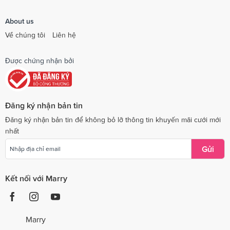
About us
Về chúng tôi
Liên hệ
Được chứng nhận bởi
Đăng ký nhận bản tin
Đăng ký nhận bản tin để không bỏ lỡ thông tin khuyến mãi cưới mới
nhất
Gửi
Kết nối với Marry
Marry