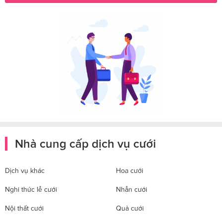
Nhà cung cấp dịch vụ cưới
Dịch vụ khác
Hoa cưới
Nghi thức lễ cưới
Nhẫn cưới
Nội thất cưới
Quà cưới