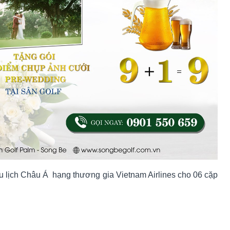
 lịch Châu Á hạng thương gia Vietnam Airlines cho 06 cặp