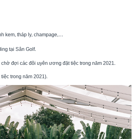
ánh kem, tháp ly, champage,…
ng tại Sân Golf.
 chờ đợi các đôi uyên ương đặt tiệc trong năm 2021.
tiệc trong năm 2021).