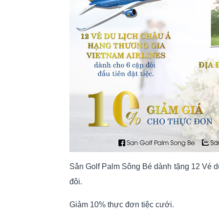
Sân Golf Palm Sông Bé dành tặng 12 Vé du
đôi.
Giảm 10% thực đơn tiệc cưới.