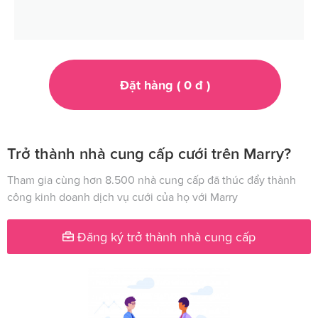
Đặt hàng (
0
đ
)
Trở thành nhà cung cấp cưới trên Marry?
Tham gia cùng hơn 8.500 nhà cung cấp đã thúc đẩy thành
công kinh doanh dịch vụ cưới của họ với Marry
Đăng ký trở thành nhà cung cấp