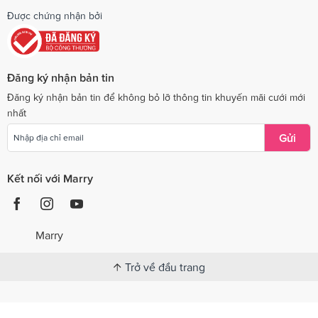
Được chứng nhận bởi
Đăng ký nhận bản tin
Đăng ký nhận bản tin để không bỏ lỡ thông tin khuyến mãi cưới mới
nhất
Gửi
Kết nối với Marry
Marry
Trở về đầu trang