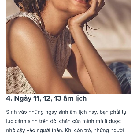
4. Ngày 11, 12, 13 âm lịch
Sinh vào những ngày sinh âm lịch này, bạn phải tự
lực cánh sinh trên đôi chân của mình mà ít được
nhờ cậy vào người thân. Khi còn trẻ, những người