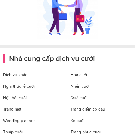
Nhà cung cấp dịch vụ cưới
Dịch vụ khác
Hoa cưới
Nghi thức lễ cưới
Nhẫn cưới
Nội thất cưới
Quà cưới
Trăng mật
Trang điểm cô dâu
Wedding planner
Xe cưới
Thiệp cưới
Trang phục cưới