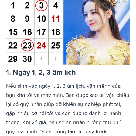
1. Ngày 1, 2, 3 âm lịch
Nếu sinh vào ngày 1, 2, 3 âm lịch, vận mệnh của
bạn khá tốt và may mắn. Bạn được sao tài vận chiếu
lại có quý nhân giúp đỡ khiến sự nghiệp phát tài,
gặp nhiều cơ hội tốt và con đường danh lợi hanh
thông. Khi về già, bạn sẽ an nhàn hưởng thụ phú
quý mà mình đã cất công tạo ra ngày trước.