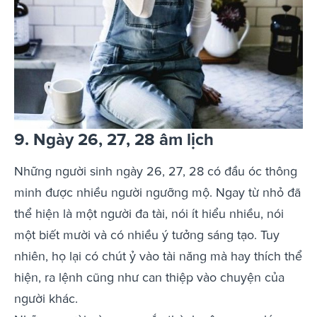
9. Ngày 26, 27, 28 âm lịch
Những người sinh ngày 26, 27, 28 có đầu óc thông
minh được nhiều người ngưỡng mộ. Ngay từ nhỏ đã
thể hiện là một người đa tài, nói ít hiểu nhiều, nói
một biết mười và có nhiều ý tưởng sáng tạo. Tuy
nhiên, họ lại có chút ỷ vào tài năng mà hay thích thể
hiện, ra lệnh cũng như can thiệp vào chuyện của
người khác.