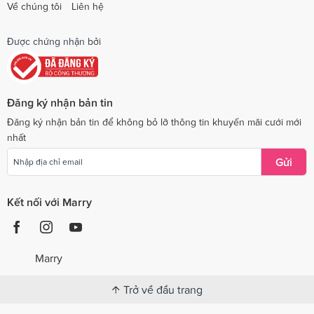
Về chúng tôi
Liên hệ
Được chứng nhận bởi
Đăng ký nhận bản tin
Đăng ký nhận bản tin để không bỏ lỡ thông tin khuyến mãi cưới mới
nhất
Gửi
Kết nối với Marry
Marry
Trở về đầu trang