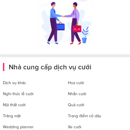
Nhà cung cấp dịch vụ cưới
Dịch vụ khác
Hoa cưới
Nghi thức lễ cưới
Nhẫn cưới
Nội thất cưới
Quà cưới
Trăng mật
Trang điểm cô dâu
Wedding planner
Xe cưới