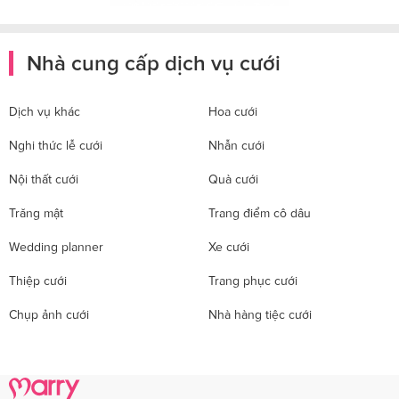
Nhà cung cấp dịch vụ cưới
Dịch vụ khác
Hoa cưới
Nghi thức lễ cưới
Nhẫn cưới
Nội thất cưới
Quà cưới
Trăng mật
Trang điểm cô dâu
Wedding planner
Xe cưới
Thiệp cưới
Trang phục cưới
Chụp ảnh cưới
Nhà hàng tiệc cưới