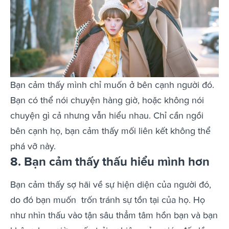
Bạn cảm thấy mình chỉ muốn ở bên cạnh người đó.
Bạn có thể nói chuyện hàng giờ, hoặc không nói
chuyện gì cả nhưng vẫn hiểu nhau. Chỉ cần ngồi
bên cạnh họ, bạn cảm thấy mối liên kết không thể
phá vỡ này.
8. Bạn cảm thấy thấu hiểu mình hơn
Bạn cảm thấy sợ hãi về sự hiện diện của người đó,
do đó bạn muốn trốn tránh sự tồn tại của họ. Họ
như nhìn thấu vào tận sâu thẳm tâm hồn bạn và bạn