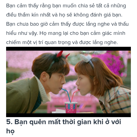
Bạn cảm thấy rằng bạn muốn chia sẻ tất cả những
điều thầm kín nhất và họ sẽ không đánh giá bạn.
Bạn chưa bao giờ cảm thấy được lắng nghe và thấu
hiểu như vậy. Họ mang lại cho bạn cảm giác mình
chiếm một vị trí quan trọng và được lắng nghe.
5. Bạn quên mất thời gian khi ở với
họ