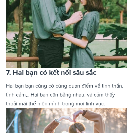
7. Hai bạn có kết nối sâu sắc
Hai bạn bạn cũng có cùng quan điểm về tinh thần,
tình cảm,...Hai bạn cân bằng nhau, và cảm thấy
thoải mái thể hiện mình trong mọi lĩnh vực.