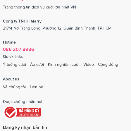
Trang thông tin dịch vụ cưới lớn nhất VN
Công ty TNHH Marry
217/4 Nơ Trang Long, Phường 12, Quận Bình Thạnh, TP.HCM
Hotline
086 207 8986
Quick links
Ý tưởng cưới
Áo cưới
Kinh nghiệm cưới
Video
Cộng đồng
About us
Về chúng tôi
Liên hệ
Được chứng nhận bởi
Đăng ký nhận bản tin