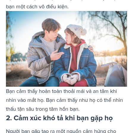
bạn một cách vô điều kiện.
Bạn cảm thấy hoàn toàn thoải mái và an tâm khi
nhìn vào mắt họ. Bạn cảm thấy như họ có thể nhìn
thấu tận sâu trong tâm hồn bạn.
2. Cảm xúc khó tả khi bạn gặp họ
Người bạn gặp tạo ra một nguồn cảm hứng cho