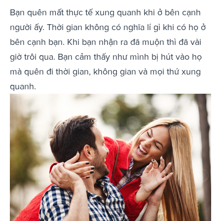
Bạn quên mất thực tế xung quanh khi ở bên cạnh
người ấy. Thời gian không có nghĩa lí gì khi có họ ở
bên cạnh bạn. Khi bạn nhận ra đã muộn thì đã vài
giờ trôi qua. Bạn cảm thấy như mình bị hút vào họ
mà quên đi thời gian, không gian và mọi thứ xung
quanh.