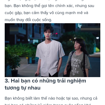
bạn. Bạn không thể gọi tên chính xác, nhưng sau
cuộc gặp, bạn cảm thấy vô cùng mạnh mẽ và
muốn thay đổi cuộc sống.
3. Hai bạn có những trải nghiệm
tương tự nhau
Bạn không biết làm thế nào hoặc tại sao, nhưng cả