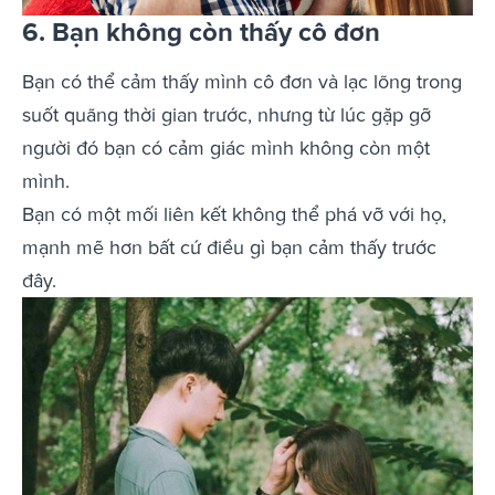
6. Bạn không còn thấy cô đơn
Bạn có thể cảm thấy mình cô đơn và lạc lõng trong
suốt quãng thời gian trước, nhưng từ lúc gặp gỡ
người đó bạn có cảm giác mình không còn một
mình.
Bạn có một mối liên kết không thể phá vỡ với họ,
mạnh mẽ hơn bất cứ điều gì bạn cảm thấy trước
đây.