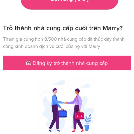
Trở thành nhà cung cấp cưới trên Marry?
Tham gia cùng hơn 8.500 nhà cung cấp đã thúc đẩy thành
công kinh doanh dịch vụ cưới của họ với Marry
Đăng ký trở thành nhà cung cấp