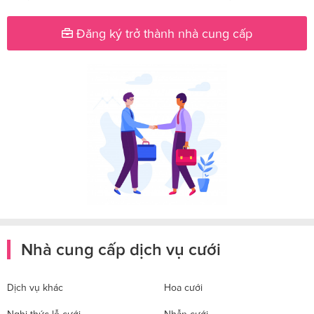
Đăng ký trở thành nhà cung cấp
Nhà cung cấp dịch vụ cưới
Dịch vụ khác
Hoa cưới