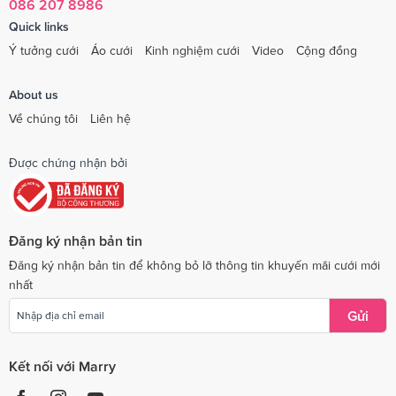
086 207 8986
Quick links
Ý tưởng cưới
Áo cưới
Kinh nghiệm cưới
Video
Cộng đồng
About us
Về chúng tôi
Liên hệ
Được chứng nhận bởi
Đăng ký nhận bản tin
Đăng ký nhận bản tin để không bỏ lỡ thông tin khuyến mãi cưới mới
nhất
Gửi
Kết nối với Marry