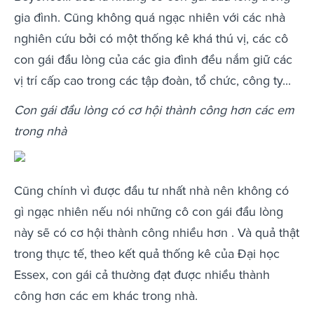
gia đình. Cũng không quá ngạc nhiên với các nhà
nghiên cứu bởi có một thống kê khá thú vị, các cô
con gái đầu lòng của các gia đình đều nắm giữ các
vị trí cấp cao trong các tập đoàn, tổ chức, công ty...
Con gái đầu lòng có cơ hội thành công hơn các em
trong nhà
Cũng chính vì được đầu tư nhất nhà nên không có
gì ngạc nhiên nếu nói những cô con gái đầu lòng
này sẽ có cơ hội thành công nhiều hơn . Và quả thật
trong thực tế, theo kết quả thống kê của Đại học
Essex, con gái cả thường đạt được nhiều thành
công hơn các em khác trong nhà.