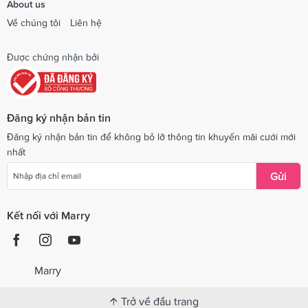
About us
Về chúng tôi
Liên hệ
Được chứng nhận bởi
Đăng ký nhận bản tin
Đăng ký nhận bản tin để không bỏ lỡ thông tin khuyến mãi cưới mới
nhất
Gửi
Kết nối với Marry
Marry
Trở về đầu trang