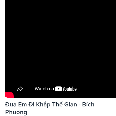
Đưa Em Đi Khắp Thế Gian - Bích
Phương