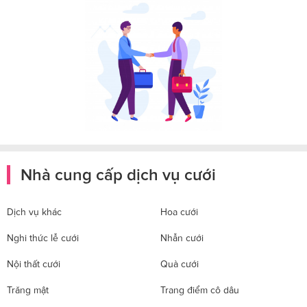
Nhà cung cấp dịch vụ cưới
Dịch vụ khác
Hoa cưới
Nghi thức lễ cưới
Nhẫn cưới
Nội thất cưới
Quà cưới
Trăng mật
Trang điểm cô dâu