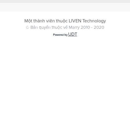
Một thành viên thuộc LIVEN Technology
© Bản quyền thuộc về Marry 2010 - 2020
UDT
Powered by