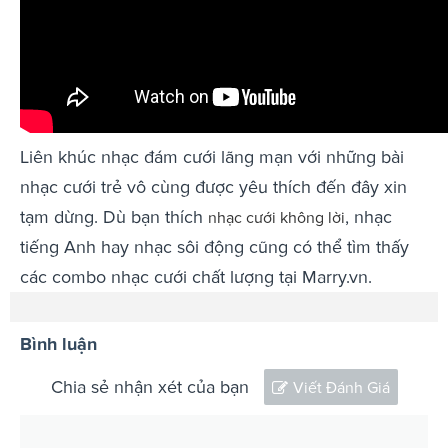
Liên khúc nhạc đám cưới lãng mạn với những bài
nhạc cưới trẻ vô cùng được yêu thích đến đây xin
tạm dừng. Dù bạn thích
, nhạc
nhạc cưới không lời
tiếng Anh hay nhạc sôi động cũng có thể tìm thấy
các combo nhạc cưới chất lượng tại Marry.vn.
Bình luận
Chia sẻ nhận xét của bạn
Viết Đánh Giá