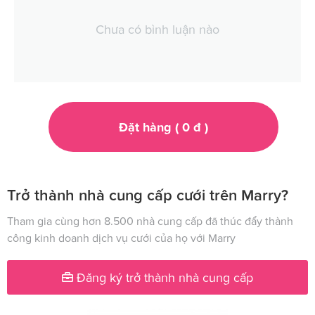
Chưa có bình luận nào
Đặt hàng (
0
đ
)
Trở thành nhà cung cấp cưới trên Marry?
Tham gia cùng hơn 8.500 nhà cung cấp đã thúc đẩy thành
công kinh doanh dịch vụ cưới của họ với Marry
Đăng ký trở thành nhà cung cấp