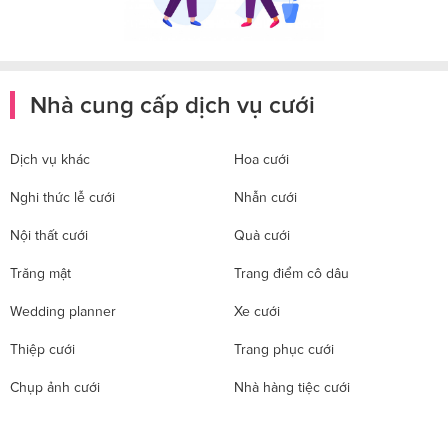
Nhà cung cấp dịch vụ cưới
Dịch vụ khác
Hoa cưới
Nghi thức lễ cưới
Nhẫn cưới
Nội thất cưới
Quà cưới
Trăng mật
Trang điểm cô dâu
Wedding planner
Xe cưới
Thiệp cưới
Trang phục cưới
Chụp ảnh cưới
Nhà hàng tiệc cưới