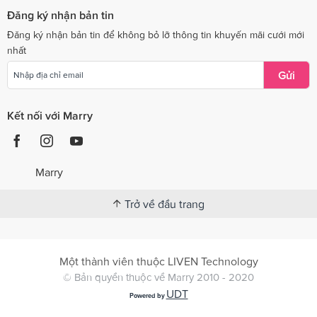
Đăng ký nhận bản tin
Đăng ký nhận bản tin để không bỏ lỡ thông tin khuyến mãi cưới mới
nhất
Gửi
Kết nối với Marry
Marry
Trở về đầu trang
Một thành viên thuộc LIVEN Technology
© Bản quyền thuộc về Marry 2010 - 2020
UDT
Powered by