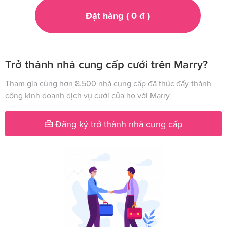
Đặt hàng (
0
đ
)
Trở thành nhà cung cấp cưới trên Marry?
Tham gia cùng hơn 8.500 nhà cung cấp đã thúc đẩy thành
công kinh doanh dịch vụ cưới của họ với Marry
Đăng ký trở thành nhà cung cấp