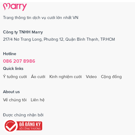
Trang thông tin dịch vụ cưới lớn nhất VN
Công ty TNHH Marry
217/4 Nơ Trang Long, Phường 12, Quận Bình Thạnh, TP.HCM
Hotline
086 207 8986
Quick links
Ý tưởng cưới
Áo cưới
Kinh nghiệm cưới
Video
Cộng đồng
About us
Về chúng tôi
Liên hệ
Được chứng nhận bởi