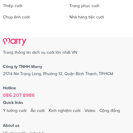
Thiệp cưới
Trang phục cưới
Chụp ảnh cưới
Nhà hàng tiệc cưới
Trang thông tin dịch vụ cưới lớn nhất VN
Công ty TNHH Marry
217/4 Nơ Trang Long, Phường 12, Quận Bình Thạnh, TP.HCM
Hotline
086 207 8986
Quick links
Ý tưởng cưới
Áo cưới
Kinh nghiệm cưới
Video
Cộng đồng
About us