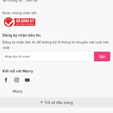
Về chúng tôi
Liên hệ
Được chứng nhận bởi
Đăng ký nhận bản tin
Đăng ký nhận bản tin để không bỏ lỡ thông tin khuyến mãi cưới mới
nhất
Gửi
Kết nối với Marry
Marry
Trở về đầu trang