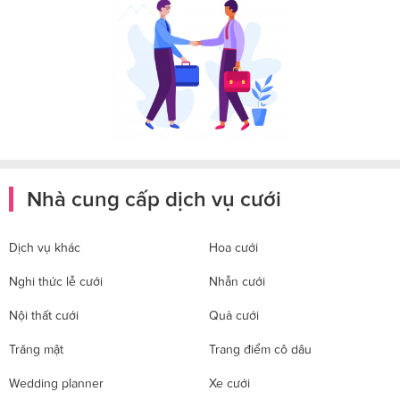
Nhà cung cấp dịch vụ cưới
Dịch vụ khác
Hoa cưới
Nghi thức lễ cưới
Nhẫn cưới
Nội thất cưới
Quà cưới
Trăng mật
Trang điểm cô dâu
Wedding planner
Xe cưới