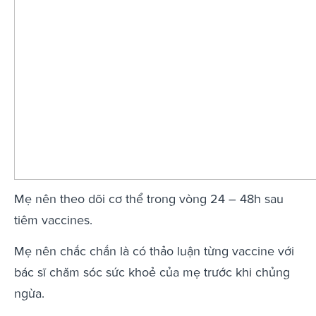
Mẹ nên theo dõi cơ thể trong vòng 24 – 48h sau
tiêm vaccines.
Mẹ nên chắc chắn là có thảo luận từng vaccine với
bác sĩ chăm sóc sức khoẻ của mẹ trước khi chủng
ngừa.