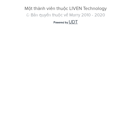
Một thành viên thuộc LIVEN Technology
© Bản quyền thuộc về Marry 2010 - 2020
UDT
Powered by