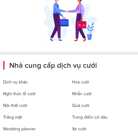
Nhà cung cấp dịch vụ cưới
Dịch vụ khác
Hoa cưới
Nghi thức lễ cưới
Nhẫn cưới
Nội thất cưới
Quà cưới
Trăng mật
Trang điểm cô dâu
Wedding planner
Xe cưới