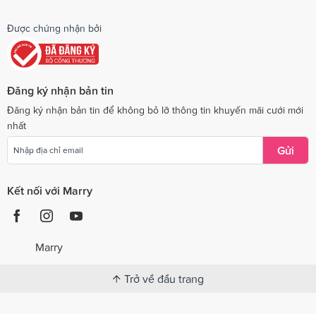
Được chứng nhận bởi
Đăng ký nhận bản tin
Đăng ký nhận bản tin để không bỏ lỡ thông tin khuyến mãi cưới mới
nhất
Gửi
Kết nối với Marry
Marry
Trở về đầu trang