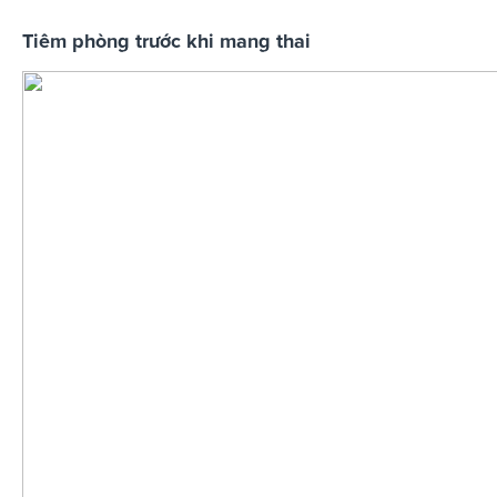
Tiêm phòng trước khi mang thai