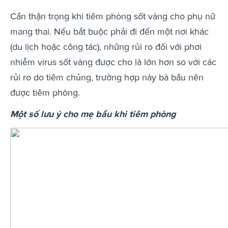
Cần thận trọng khi tiêm phòng sốt vàng cho phụ nữ
mang thai. Nếu bắt buộc phải đi đến một nơi khác
(du lịch hoặc công tác), những rủi ro đối với phơi
nhiễm virus sốt vàng được cho là lớn hơn so với các
rủi ro do tiêm chủng, trường hợp này bà bầu nên
được tiêm phòng.
Một số lưu ý cho mẹ bầu khi tiêm phòng