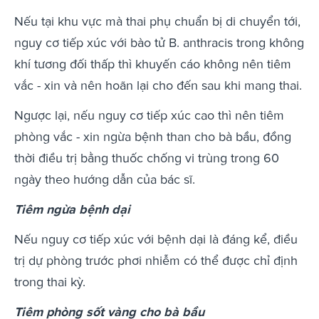
Nếu tại khu vực mà thai phụ chuẩn bị di chuyển tới,
nguy cơ tiếp xúc với bào tử B. anthracis trong không
khí tương đối thấp thì khuyến cáo không nên tiêm
vắc - xin và nên hoãn lại cho đến sau khi mang thai.
Ngược lại, nếu nguy cơ tiếp xúc cao thì nên tiêm
phòng vắc - xin ngừa bệnh than cho bà bầu, đồng
thời điều trị bằng thuốc chống vi trùng trong 60
ngày theo hướng dẫn của bác sĩ.
Tiêm ngừa bệnh dại
Nếu nguy cơ tiếp xúc với bệnh dại là đáng kể, điều
trị dự phòng trước phơi nhiễm có thể được chỉ định
trong thai kỳ.
Tiêm phòng sốt vàng cho bà bầu