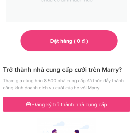
Đặt hàng (
0
đ
)
Trở thành nhà cung cấp cưới trên Marry?
Tham gia cùng hơn 8.500 nhà cung cấp đã thúc đẩy thành
công kinh doanh dịch vụ cưới của họ với Marry
Đăng ký trở thành nhà cung cấp