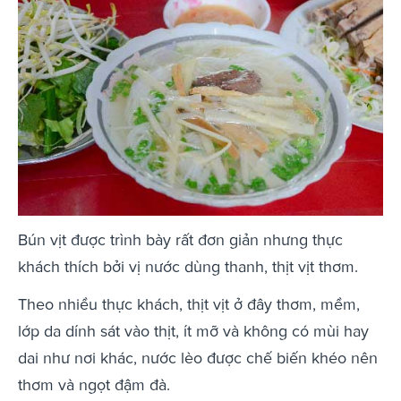
Bún vịt được trình bày rất đơn giản nhưng thực
khách thích bởi vị nước dùng thanh, thịt vịt thơm.
Theo nhiều thực khách, thịt vịt ở đây thơm, mềm,
lớp da dính sát vào thịt, ít mỡ và không có mùi hay
dai như nơi khác, nước lèo được chế biến khéo nên
thơm và ngọt đậm đà.