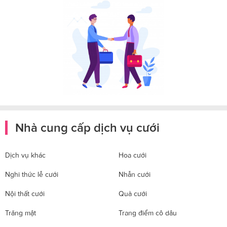
Nhà cung cấp dịch vụ cưới
Dịch vụ khác
Hoa cưới
Nghi thức lễ cưới
Nhẫn cưới
Nội thất cưới
Quà cưới
Trăng mật
Trang điểm cô dâu