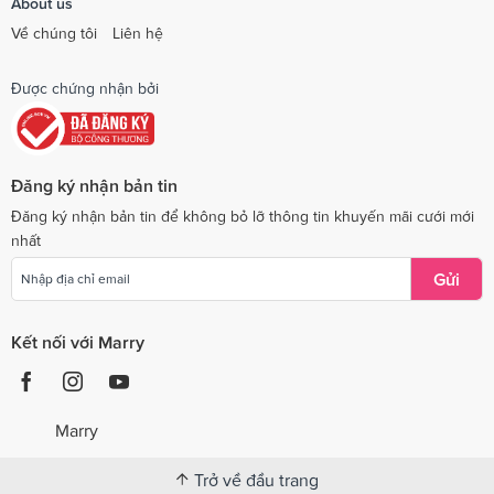
About us
Về chúng tôi
Liên hệ
Được chứng nhận bởi
Đăng ký nhận bản tin
Đăng ký nhận bản tin để không bỏ lỡ thông tin khuyến mãi cưới mới
nhất
Gửi
Kết nối với Marry
Marry
Trở về đầu trang