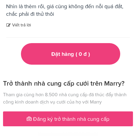
Nhìn là thèm rồi, giá cũng không đến nỗi quá đắt,
chắc phải đi thử thôi
Viết trả lời
Đặt hàng (
0
đ
)
Trở thành nhà cung cấp cưới trên Marry?
Tham gia cùng hơn 8.500 nhà cung cấp đã thúc đẩy thành
công kinh doanh dịch vụ cưới của họ với Marry
Đăng ký trở thành nhà cung cấp