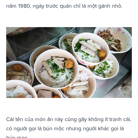
năm 1980, ngày trước quán chỉ là một gánh nhỏ.
Cái tên của món ăn này cũng gây không ít tranh cãi,
có người gọi là bún mộc nhưng người khác gọi là
bún mọc.