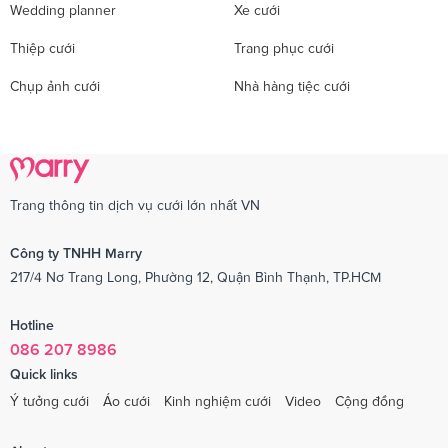
Wedding planner
Xe cưới
Thiệp cưới
Trang phục cưới
Chụp ảnh cưới
Nhà hàng tiệc cưới
Trang thông tin dịch vụ cưới lớn nhất VN
Công ty TNHH Marry
217/4 Nơ Trang Long, Phường 12, Quận Bình Thạnh, TP.HCM
Hotline
086 207 8986
Quick links
Ý tưởng cưới
Áo cưới
Kinh nghiệm cưới
Video
Cộng đồng