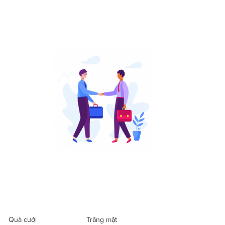
Quà cưới
Trăng mật