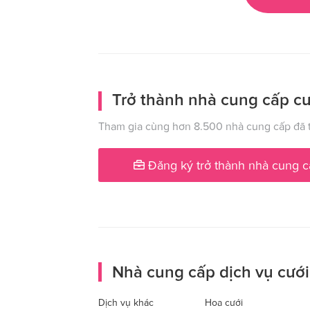
Trở thành nhà cung cấp cư
Tham gia cùng hơn 8.500 nhà cung cấp đã t
Đăng ký trở thành nhà cung c
Nhà cung cấp dịch vụ cưới
Dịch vụ khác
Hoa cưới