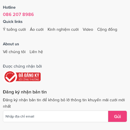
Hotline
086 207 8986
Quick links
Ý tưởng cưới
Áo cưới
Kinh nghiệm cưới
Video
Cộng đồng
About us
Về chúng tôi
Liên hệ
Được chứng nhận bởi
Đăng ký nhận bản tin
Đăng ký nhận bản tin để không bỏ lỡ thông tin khuyến mãi cưới mới
nhất
Gửi