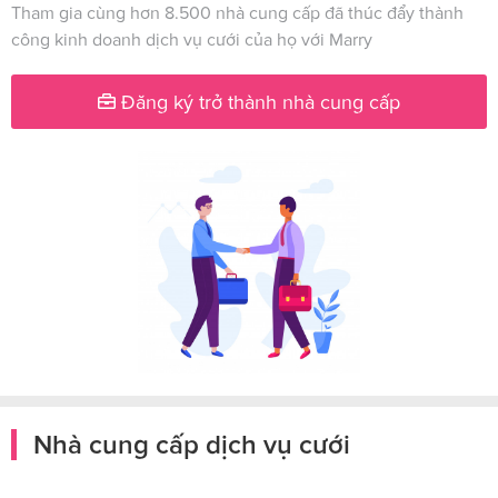
Tham gia cùng hơn 8.500 nhà cung cấp đã thúc đẩy thành
công kinh doanh dịch vụ cưới của họ với Marry
Đăng ký trở thành nhà cung cấp
Nhà cung cấp dịch vụ cưới