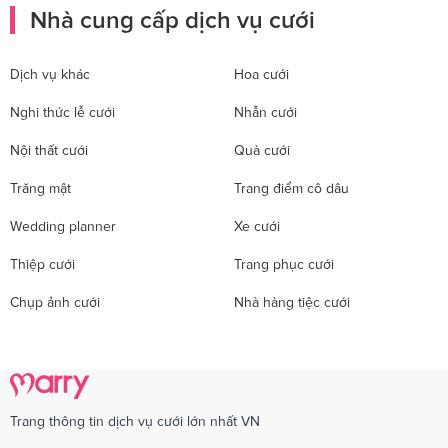
Nhà cung cấp dịch vụ cưới
Dịch vụ khác
Hoa cưới
Nghi thức lễ cưới
Nhẫn cưới
Nội thất cưới
Quà cưới
Trăng mật
Trang điểm cô dâu
Wedding planner
Xe cưới
Thiệp cưới
Trang phục cưới
Chụp ảnh cưới
Nhà hàng tiệc cưới
Trang thông tin dịch vụ cưới lớn nhất VN