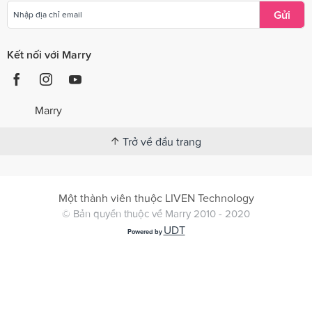
Gửi
Kết nối với Marry
Marry
Trở về đầu trang
Một thành viên thuộc LIVEN Technology
© Bản quyền thuộc về Marry 2010 - 2020
UDT
Powered by