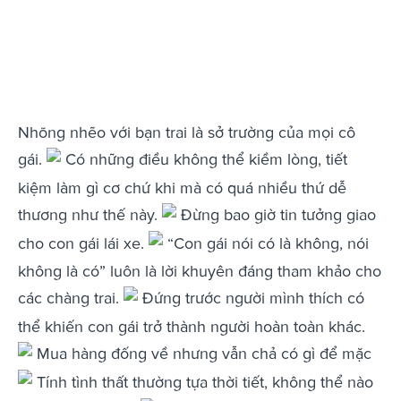
Nhõng nhẽo với bạn trai là sở trường của mọi cô
gái.
Có những điều không thể kiềm lòng, tiết
kiệm làm gì cơ chứ khi mà có quá nhiều thứ dễ
thương như thế này.
Đừng bao giờ tin tưởng giao
cho con gái lái xe.
“Con gái nói có là không, nói
không là có” luôn là lời khuyên đáng tham khảo cho
các chàng trai.
Đứng trước người mình thích có
thể khiến con gái trở thành người hoàn toàn khác.
Mua hàng đống về nhưng vẫn chả có gì để mặc
Tính tình thất thường tựa thời tiết, không thể nào