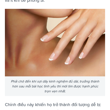
và ít khi đề phòng ai.
Phải chờ đến khi sợi dây kinh nghiệm đủ dài, trưởng thành
hơn sau mỗi bài học tình yêu thì mới tìm được hạnh phúc
trọn vẹn nhất.
Chính điều này khiến họ trở thành đối tượng dễ bị