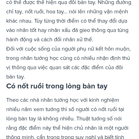
có thể được thể hiện qua đôi bàn tay. Những đường
chỉ tay, nốt ruồi, hoa tay... nói lên những vận mệnh
khác nhau. Tùy từng thời điểm có thể thay đổi dựa
vào nhân tốt hay nhân xấu đã gieo thông qua từng
hành động và cách đối nhân xử thế.
Đối với cuộc sống của người phụ nữ kết hôn muộn,
trong nhân tướng học cũng có nhiều nhận định thú
vị thông qua việc quan sát các đặc điểm của đôi
bàn tay.
Có nốt ruồi trong lòng bàn tay
Theo các nhà nhân tướng học với kinh nghiệm
nhiều năm xem tướng thì số người có nốt ruồi tại
lòng bàn tay là không nhiều. Thuật tướng số nói
rằng đặc điểm này thể hiện chủ nhân là một người
thông minh, cẩn trọng trong suy nghĩ và biết tính