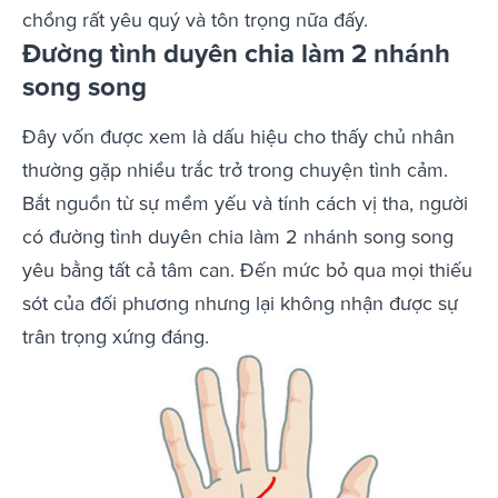
chồng rất yêu quý và tôn trọng nữa đấy.
Đường tình duyên chia làm 2 nhánh
song song
Đây vốn được xem là dấu hiệu cho thấy chủ nhân
thường gặp nhiều trắc trở trong chuyện tình cảm.
Bắt nguồn từ sự mềm yếu và tính cách vị tha, người
có đường tình duyên chia làm 2 nhánh song song
yêu bằng tất cả tâm can. Đến mức bỏ qua mọi thiếu
sót của đối phương nhưng lại không nhận được sự
trân trọng xứng đáng.