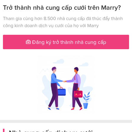
Trở thành nhà cung cấp cưới trên Marry?
Tham gia cùng hơn 8.500 nhà cung cấp đã thúc đẩy thành
công kinh doanh dịch vụ cưới của họ với Marry
Đăng ký trở thành nhà cung cấp