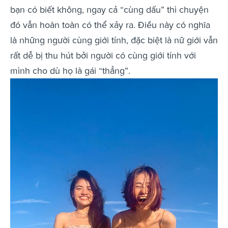
bạn có biết không, ngay cả “cùng dấu” thì chuyện
đó vẫn hoàn toàn có thể xảy ra. Điều này có nghĩa
là những người cùng giới tính, đặc biệt là nữ giới vẫn
rất dễ bị thu hút bởi người có cùng giới tính với
mình cho dù họ là gái “thẳng”.