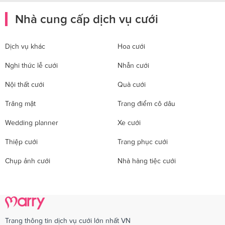
Nhà cung cấp dịch vụ cưới
Dịch vụ khác
Hoa cưới
Nghi thức lễ cưới
Nhẫn cưới
Nội thất cưới
Quà cưới
Trăng mật
Trang điểm cô dâu
Wedding planner
Xe cưới
Thiệp cưới
Trang phục cưới
Chụp ảnh cưới
Nhà hàng tiệc cưới
Trang thông tin dịch vụ cưới lớn nhất VN