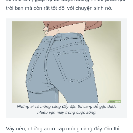
trời ban mà còn rất tốt đối với chuyện sinh nở.
Những ai có mông càng đầy đặn thì càng dễ gặp được
nhiều vận may trong cuộc sống.
Vậy nên, những ai có cặp mông càng đầy đặn thì