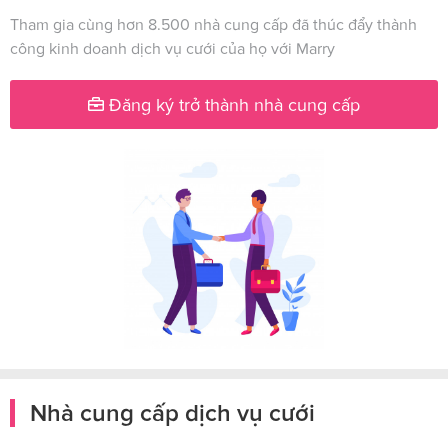
Tham gia cùng hơn 8.500 nhà cung cấp đã thúc đẩy thành
công kinh doanh dịch vụ cưới của họ với Marry
Đăng ký trở thành nhà cung cấp
Nhà cung cấp dịch vụ cưới