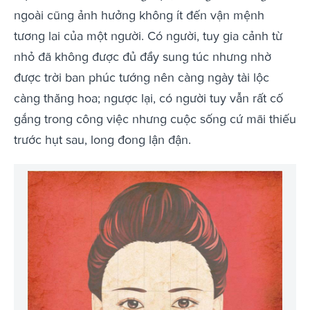
ngoài cũng ảnh hưởng không ít đến vận mệnh
tương lai của một người. Có người, tuy gia cảnh từ
nhỏ đã không được đủ đầy sung túc nhưng nhờ
được trời ban phúc tướng nên càng ngày tài lộc
càng thăng hoa; ngược lại, có người tuy vẫn rất cố
gắng trong công việc nhưng cuộc sống cứ mãi thiếu
trước hụt sau, long đong lận đận.