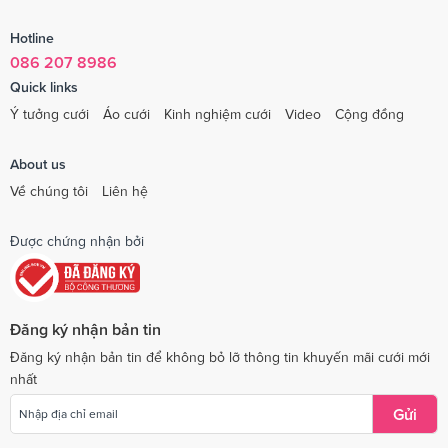
Hotline
086 207 8986
Quick links
Ý tưởng cưới
Áo cưới
Kinh nghiệm cưới
Video
Cộng đồng
About us
Về chúng tôi
Liên hệ
Được chứng nhận bởi
Đăng ký nhận bản tin
Đăng ký nhận bản tin để không bỏ lỡ thông tin khuyến mãi cưới mới
nhất
Gửi