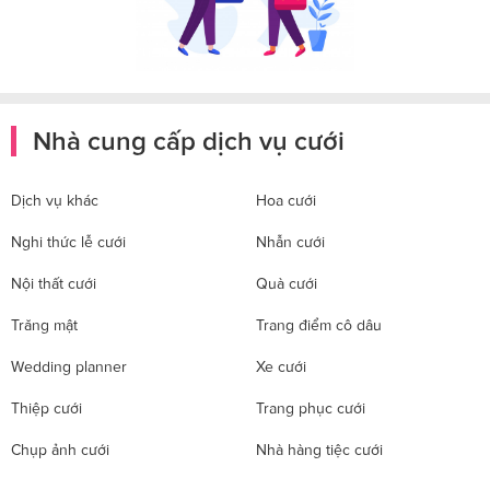
Nhà cung cấp dịch vụ cưới
Dịch vụ khác
Hoa cưới
Nghi thức lễ cưới
Nhẫn cưới
Nội thất cưới
Quà cưới
Trăng mật
Trang điểm cô dâu
Wedding planner
Xe cưới
Thiệp cưới
Trang phục cưới
Chụp ảnh cưới
Nhà hàng tiệc cưới