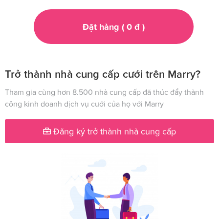
Đặt hàng (
0
đ
)
Trở thành nhà cung cấp cưới trên Marry?
Tham gia cùng hơn 8.500 nhà cung cấp đã thúc đẩy thành
công kinh doanh dịch vụ cưới của họ với Marry
Đăng ký trở thành nhà cung cấp