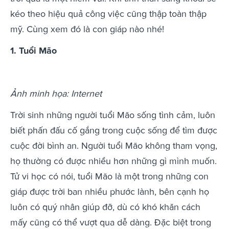
kéo theo hiệu quả công việc cũng thập toàn thập
mỹ. Cùng xem đó là con giáp nào nhé!
1. Tuổi Mão
Ảnh minh họa: Internet
Trời sinh những người tuổi Mão sống tình cảm, luôn
biết phấn đấu cố gắng trong cuộc sống để tìm được
cuộc đời bình an. Người tuổi Mão không tham vọng,
họ thường có được nhiều hơn những gì mình muốn.
Tử vi học có nói, tuổi Mão là một trong những con
giáp được trời ban nhiều phước lành, bên cạnh họ
luôn có quý nhân giúp đỡ, dù có khó khăn cách
mấy cũng có thể vượt qua dễ dàng. Đặc biệt trong