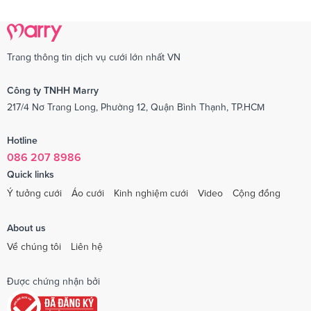
Trang thông tin dịch vụ cưới lớn nhất VN
Công ty TNHH Marry
217/4 Nơ Trang Long, Phường 12, Quận Bình Thạnh, TP.HCM
Hotline
086 207 8986
Quick links
Ý tưởng cưới
Áo cưới
Kinh nghiệm cưới
Video
Cộng đồng
About us
Về chúng tôi
Liên hệ
Được chứng nhận bởi