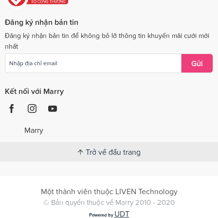
Đăng ký nhận bản tin
Đăng ký nhận bản tin để không bỏ lỡ thông tin khuyến mãi cưới mới
nhất
Gửi
Kết nối với Marry
Marry
Trở về đầu trang
Một thành viên thuộc LIVEN Technology
© Bản quyền thuộc về Marry 2010 - 2020
UDT
Powered by