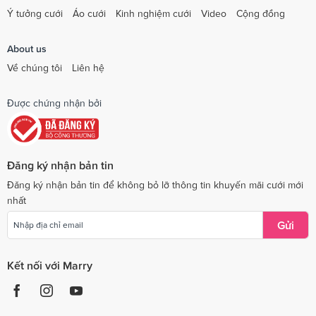
Ý tưởng cưới
Áo cưới
Kinh nghiệm cưới
Video
Cộng đồng
About us
Về chúng tôi
Liên hệ
Được chứng nhận bởi
Đăng ký nhận bản tin
Đăng ký nhận bản tin để không bỏ lỡ thông tin khuyến mãi cưới mới
nhất
Gửi
Kết nối với Marry