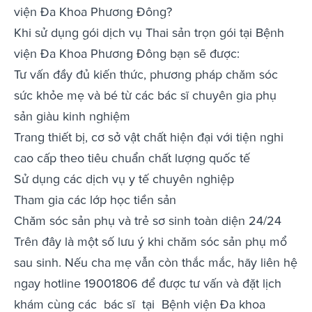
viện Đa Khoa Phương Đông?
Khi sử dụng gói dịch vụ Thai sản trọn gói tại Bệnh
viện Đa Khoa Phương Đông bạn sẽ được:
Tư vấn đầy đủ kiến thức, phương pháp chăm sóc
sức khỏe mẹ và bé từ các bác sĩ chuyên gia phụ
sản giàu kinh nghiệm
Trang thiết bị, cơ sở vật chất hiện đại với tiện nghi
cao cấp theo tiêu chuẩn chất lượng quốc tế
Sử dụng các dịch vụ y tế chuyên nghiệp
Tham gia các lớp học tiền sản
Chăm sóc sản phụ và trẻ sơ sinh toàn diện 24/24
Trên đây là một số lưu ý khi chăm sóc sản phụ mổ
sau sinh. Nếu cha mẹ vẫn còn thắc mắc, hãy liên hệ
ngay hotline 19001806 để được tư vấn và đặt lịch
khám cùng các bác sĩ tại Bệnh viện Đa khoa