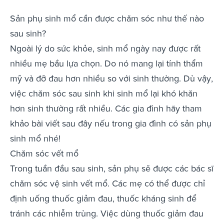
Sản phụ sinh mổ cần được chăm sóc như thế nào
sau sinh?
Ngoài lý do sức khỏe, sinh mổ ngày nay được rất
nhiều mẹ bầu lựa chọn. Do nó mang lại tính thẩm
mỹ và đỡ đau hơn nhiều so với sinh thường. Dù vậy,
việc chăm sóc sau sinh khi sinh mổ lại khó khăn
hơn sinh thường rất nhiều. Các gia đình hãy tham
khảo bài viết sau đây nếu trong gia đình có sản phụ
sinh mổ nhé!
Chăm sóc vết mổ
Trong tuần đầu sau sinh, sản phụ sẽ được các bác sĩ
chăm sóc vệ sinh vết mổ. Các mẹ có thể được chỉ
định uống thuốc giảm đau, thuốc kháng sinh để
tránh các nhiễm trùng. Việc dùng thuốc giảm đau