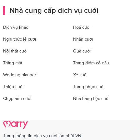
Nhà cung cấp dịch vụ cưới
Dịch vụ khác
Hoa cưới
Nghi thức lễ cưới
Nhẫn cưới
Nội thất cưới
Quà cưới
Trăng mật
Trang điểm cô dâu
Wedding planner
Xe cưới
Thiệp cưới
Trang phục cưới
Chụp ảnh cưới
Nhà hàng tiệc cưới
Trang thông tin dịch vụ cưới lớn nhất VN