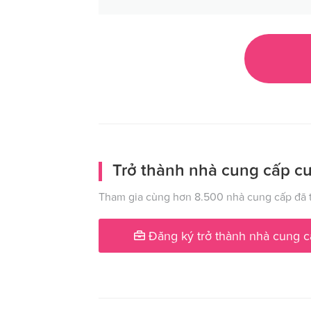
Trở thành nhà cung cấp cư
Tham gia cùng hơn 8.500 nhà cung cấp đã t
Đăng ký trở thành nhà cung c