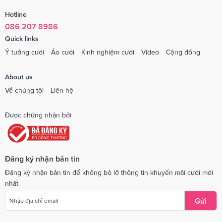
Hotline
086 207 8986
Quick links
Ý tưởng cưới
Áo cưới
Kinh nghiệm cưới
Video
Cộng đồng
About us
Về chúng tôi
Liên hệ
Được chứng nhận bởi
Đăng ký nhận bản tin
Đăng ký nhận bản tin để không bỏ lỡ thông tin khuyến mãi cưới mới
nhất
Gửi