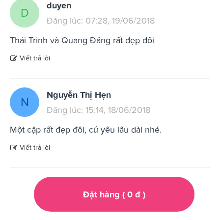
duyen
D
Đăng lúc: 07:28, 19/06/2018
Thái Trinh và Quang Đăng rất đẹp đôi
Viết trả lời
Nguyễn Thị Hẹn
N
Đăng lúc: 15:14, 18/06/2018
Một cặp rất đẹp đôi, cứ yêu lâu dài nhé.
Viết trả lời
Đặt hàng (
0
đ
)