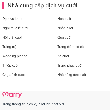
Nhà cung cấp dịch vụ cưới
Dịch vụ khác
Hoa cưới
Nghi thức lễ cưới
Nhẫn cưới
Nội thất cưới
Quà cưới
Trăng mật
Trang điểm cô dâu
Wedding planner
Xe cưới
Thiệp cưới
Trang phục cưới
Chụp ảnh cưới
Nhà hàng tiệc cưới
Trang thông tin dịch vụ cưới lớn nhất VN