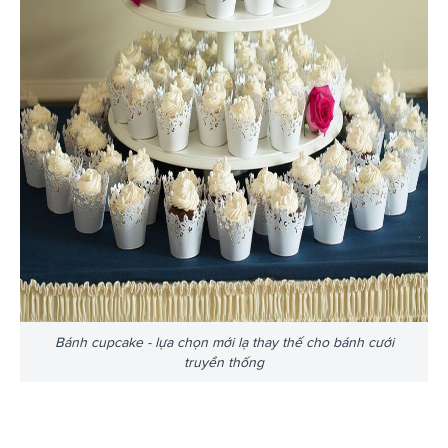
Bánh cupcake - lựa chọn mới lạ thay thế cho bánh cưới
truyền thống