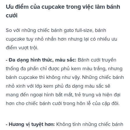
Ưu điểm của cupcake trong việc làm bánh
cưới
So với những chiếc bánh gato full-size, bánh
cupcake tuy nhỏ nhắn hơn nhưng lại có nhiều ưu
điểm vượt trội.
- Đa dạng hình thức, màu sắc:
Bánh cưới truyền
thống đa phần chỉ được phủ kem màu trắng, nhưng
bánh cupcake thì không như vậy. Những chiếc bánh
nhỏ xinh với lớp kem phủ đa dạng màu sắc sẽ
mang đến ngoại hình bắt mắt, trẻ trung và hiện đại
hơn cho chiếc bánh cưới trong hôn lễ của cặp đôi.
- Hương vị tuyệt hơn:
Không tính những chiếc bánh