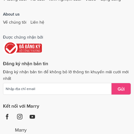
About us
Về chúng tôi
Liên hệ
Được chứng nhận bởi
Đăng ký nhận bản tin
Đăng ký nhận bản tin để không bỏ lỡ thông tin khuyến mãi cưới mới
nhất
Gửi
Kết nối với Marry
Marry