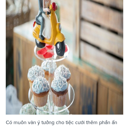
Có muôn vàn ý tưởng cho tiệc cưới thêm phần ấn