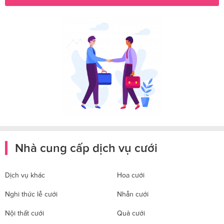
Nhà cung cấp dịch vụ cưới
Dịch vụ khác
Hoa cưới
Nghi thức lễ cưới
Nhẫn cưới
Nội thất cưới
Quà cưới